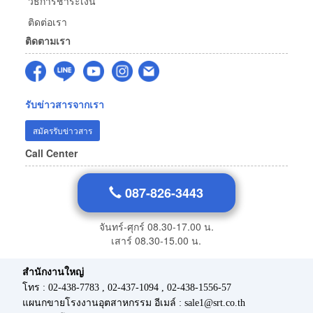
วิธีการชำระเงิน
ติดต่อเรา
ติดตามเรา
รับข่าวสารจากเรา
สมัครรับข่าวสาร
Call Center
087-826-3443
จันทร์-ศุกร์ 08.30-17.00 น.
เสาร์ 08.30-15.00 น.
สำนักงานใหญ่
โทร : 02-438-7783 , 02-437-1094 , 02-438-1556-57
แผนกขายโรงงานอุตสาหกรรม อีเมล์ : sale1@srt.co.th