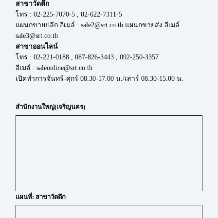
สาขาวัดตึก
โทร : 02-225-7070-5 , 02-622-7311-5
แผนกขายปลีก อีเมล์ : sale2@srt.co.th แผนกขายส่ง อีเมล์ :
sale3@srt.co.th
สาขาออนไลน์
โทร : 02-221-0188 , 087-826-3443 , 092-250-3357
อีเมล์ : saleonline@srt.co.th
เปิดทำการจันทร์-ศุกร์ 08.30-17.00 น./เสาร์ 08.30-15.00 น.
สำนักงานใหญ่(เจริญนคร)
แผนที่: สาขาวัดตึก