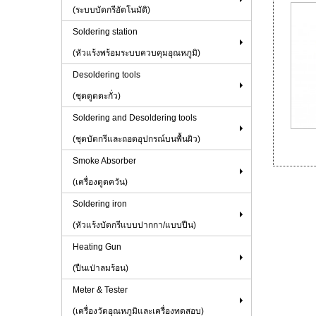
(ระบบบัดกรีอัตโนมัติ)
Soldering station
(หัวแร้งพร้อมระบบควบคุมอุณหภูมิ)
Desoldering tools
(ชุดดูดตะกั่ว)
Soldering and Desoldering tools
(ชุดบัดกรีและถอดอุปกรณ์บนพื้นผิว)
Smoke Absorber
(เครื่องดูดควัน)
Soldering iron
(หัวแร้งบัดกรีแบบปากกา/แบบปืน)
Heating Gun
(ปืนเป่าลมร้อน)
Meter & Tester
(เครื่องวัดอุณหภูมิและเครื่องทดสอบ)