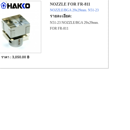
NOZZLE FOR FR-811
NOZZLE/BGA 29x29mm. N51-23
รายละเอียด:
N51-23 NOZZLE/BGA 29x29mm.
FOR FR-811
ราคา : 3,050.00 ฿