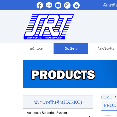
ค้นหาสิ
หน้าแรก
สินค้า
โปรโมชั่น
HOME
ประเภทสินค้า(HAKKO)
PROD
Automatic Soldering System