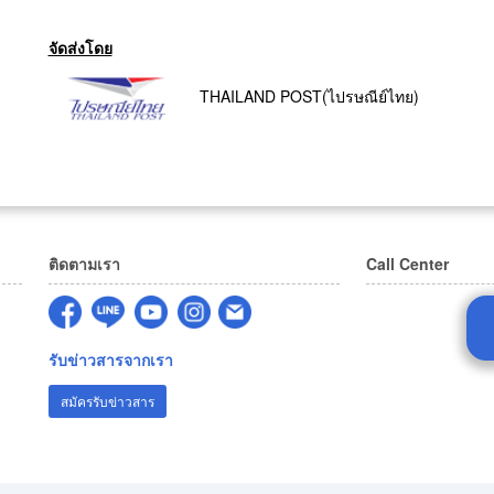
จัดส่งโดย
THAILAND POST(ไปรษณีย์ไทย)
ติดตามเรา
Call Center
รับข่าวสารจากเรา
สมัครรับข่าวสาร