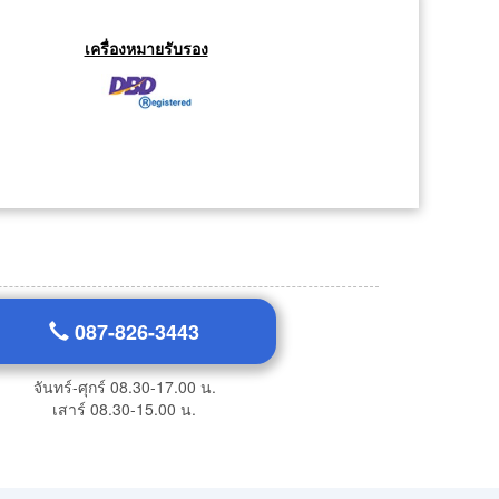
เครื่องหมายรับรอง
087-826-3443
จันทร์-ศุกร์ 08.30-17.00 น.
เสาร์ 08.30-15.00 น.