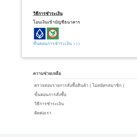
วิธีการชำระเงิน
โอนเงินเข้าบัญชีธนาคาร
ขั้นตอนการชำระเงิน >>>
ความช่วยเหลือ
ตรวจสอบรายการสั่งซื้อสินค้า ( ไม่สมัครสมาชิก )
ขั้นตอนการสั่งซื้อ
วิธีการชำระเงิน
ติดต่อเรา