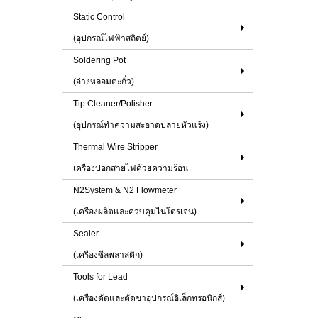
Static Control
(อุปกรณ์ไฟฟ้าสถิตย์)
Soldering Pot
(อ่างหลอมตะกั่ว)
Tip Cleaner/Polisher
(อุปกรณ์ทำความสะอาดปลายหัวแร้ง)
Thermal Wire Stripper
เครื่องปอกสายไฟด้วยความร้อน
N2System & N2 Flowmeter
(เครื่องผลิตและควบคุมไนโตรเจน)
Sealer
(เครื่องซีลพลาสติก)
Tools for Lead
(เครื่องดัดและตัดขาอุปกรณ์อิเล็กทรอนิกส์)