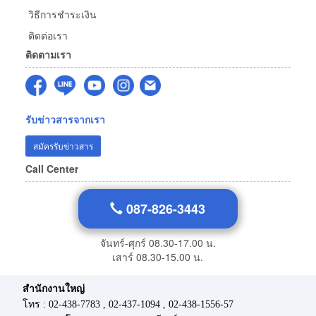
วิธีการชำระเงิน
ติดต่อเรา
ติดตามเรา
รับข่าวสารจากเรา
สมัครรับข่าวสาร
Call Center
087-826-3443
จันทร์-ศุกร์ 08.30-17.00 น.
เสาร์ 08.30-15.00 น.
สำนักงานใหญ่
โทร : 02-438-7783 , 02-437-1094 , 02-438-1556-57