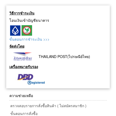
วิธีการชำระเงิน
โอนเงินเข้าบัญชีธนาคาร
ขั้นตอนการชำระเงิน >>>
จัดส่งโดย
THAILAND POST(ไปรษณีย์ไทย)
เครื่องหมายรับรอง
ความช่วยเหลือ
ตรวจสอบรายการสั่งซื้อสินค้า ( ไม่สมัครสมาชิก )
ขั้นตอนการสั่งซื้อ