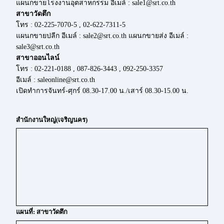
แผนกขายโรงงานอุตสาหกรรม อีเมล์ : sale1@srt.co.th
สาขาวัดตึก
โทร : 02-225-7070-5 , 02-622-7311-5
แผนกขายปลีก อีเมล์ : sale2@srt.co.th แผนกขายส่ง อีเมล์ :
sale3@srt.co.th
สาขาออนไลน์
โทร : 02-221-0188 , 087-826-3443 , 092-250-3357
อีเมล์ : saleonline@srt.co.th
เปิดทำการจันทร์-ศุกร์ 08.30-17.00 น./เสาร์ 08.30-15.00 น.
สำนักงานใหญ่(เจริญนคร)
แผนที่: สาขาวัดตึก