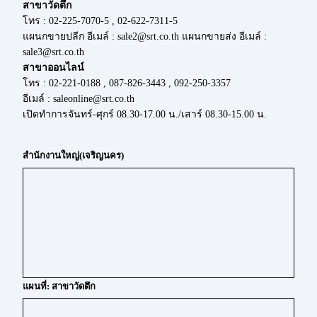
สาขาวัดตึก
โทร : 02-225-7070-5 , 02-622-7311-5
แผนกขายปลีก อีเมล์ : sale2@srt.co.th แผนกขายส่ง อีเมล์ :
sale3@srt.co.th
สาขาออนไลน์
โทร : 02-221-0188 , 087-826-3443 , 092-250-3357
อีเมล์ : saleonline@srt.co.th
เปิดทำการจันทร์-ศุกร์ 08.30-17.00 น./เสาร์ 08.30-15.00 น.
สำนักงานใหญ่(เจริญนคร)
แผนที่: สาขาวัดตึก