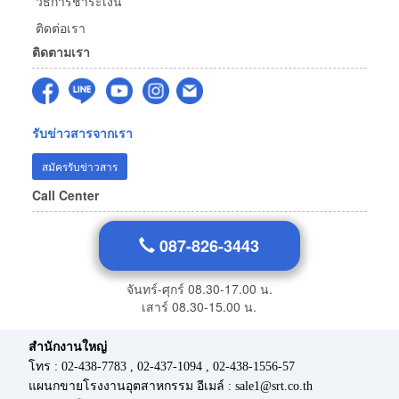
วิธีการชำระเงิน
ติดต่อเรา
ติดตามเรา
รับข่าวสารจากเรา
สมัครรับข่าวสาร
Call Center
087-826-3443
จันทร์-ศุกร์ 08.30-17.00 น.
เสาร์ 08.30-15.00 น.
สำนักงานใหญ่
โทร : 02-438-7783 , 02-437-1094 , 02-438-1556-57
แผนกขายโรงงานอุตสาหกรรม อีเมล์ : sale1@srt.co.th