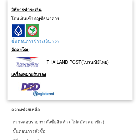
วิธีการชำระเงิน
โอนเงินเข้าบัญชีธนาคาร
ขั้นตอนการชำระเงิน >>>
จัดส่งโดย
THAILAND POST(ไปรษณีย์ไทย)
เครื่องหมายรับรอง
ความช่วยเหลือ
ตรวจสอบรายการสั่งซื้อสินค้า ( ไม่สมัครสมาชิก )
ขั้นตอนการสั่งซื้อ