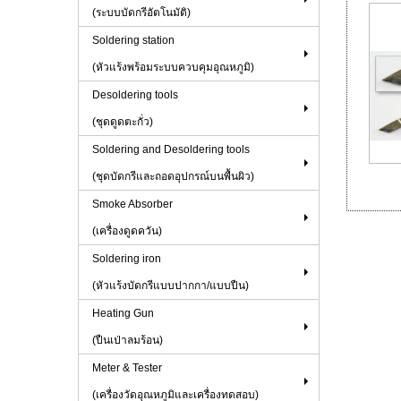
(ระบบบัดกรีอัตโนมัติ)
Soldering station
(หัวแร้งพร้อมระบบควบคุมอุณหภูมิ)
Desoldering tools
(ชุดดูดตะกั่ว)
Soldering and Desoldering tools
(ชุดบัดกรีและถอดอุปกรณ์บนพื้นผิว)
Smoke Absorber
(เครื่องดูดควัน)
Soldering iron
(หัวแร้งบัดกรีแบบปากกา/แบบปืน)
Heating Gun
(ปืนเป่าลมร้อน)
Meter & Tester
(เครื่องวัดอุณหภูมิและเครื่องทดสอบ)