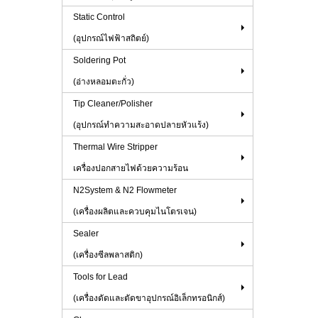
Static Control
(อุปกรณ์ไฟฟ้าสถิตย์)
Soldering Pot
(อ่างหลอมตะกั่ว)
Tip Cleaner/Polisher
(อุปกรณ์ทำความสะอาดปลายหัวแร้ง)
Thermal Wire Stripper
เครื่องปอกสายไฟด้วยความร้อน
N2System & N2 Flowmeter
(เครื่องผลิตและควบคุมไนโตรเจน)
Sealer
(เครื่องซีลพลาสติก)
Tools for Lead
(เครื่องดัดและตัดขาอุปกรณ์อิเล็กทรอนิกส์)