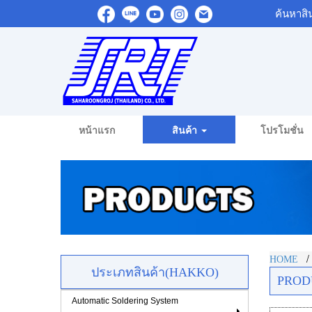
ค้นหาสิ
หน้าแรก
สินค้า
โปรโมชั่น
HOME
ประเภทสินค้า(HAKKO)
PROD
Automatic Soldering System