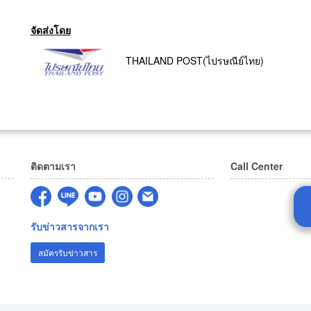
จัดส่งโดย
THAILAND POST(ไปรษณีย์ไทย)
ติดตามเรา
Call Center
รับข่าวสารจากเรา
สมัครรับข่าวสาร