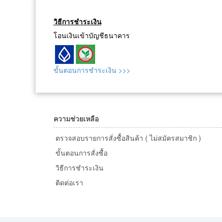
วิธีการชำระเงิน
โอนเงินเข้าบัญชีธนาคาร
ขั้นตอนการชำระเงิน >>>
ความช่วยเหลือ
ตรวจสอบรายการสั่งซื้อสินค้า ( ไม่สมัครสมาชิก )
ขั้นตอนการสั่งซื้อ
วิธีการชำระเงิน
ติดต่อเรา