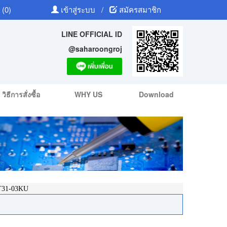
 (0)
เข้าสู่ระบบ
/
สมัครสมาชิก
LINE OFFICIAL ID
@saharoongroj
วิธีการสั่งซื้อ
WHY US
Download
31-03KU