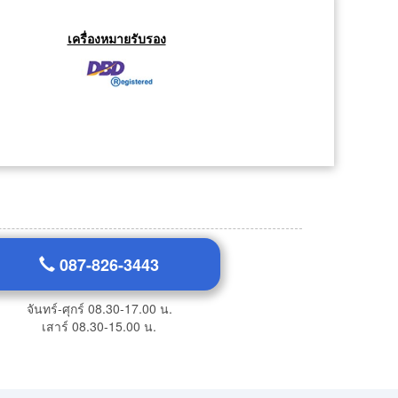
เครื่องหมายรับรอง
087-826-3443
จันทร์-ศุกร์ 08.30-17.00 น.
เสาร์ 08.30-15.00 น.