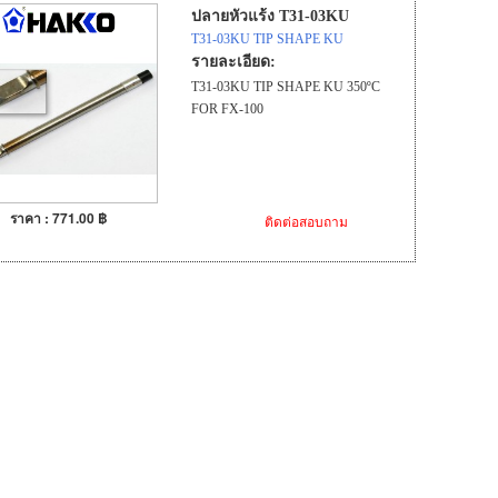
ปลายหัวแร้ง T31-03KU
T31-03KU TIP SHAPE KU
รายละเอียด:
T31-03KU TIP SHAPE KU 350ºC
FOR FX-100
ราคา : 771.00 ฿
ติดต่อสอบถาม