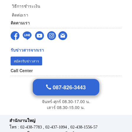
วิธีการชำระเงิน
ติดต่อเรา
ติดตามเรา
รับข่าวสารจากเรา
สมัครรับข่าวสาร
Call Center
087-826-3443
จันทร์-ศุกร์ 08.30-17.00 น.
เสาร์ 08.30-15.00 น.
สำนักงานใหญ่
โทร : 02-438-7783 , 02-437-1094 , 02-438-1556-57