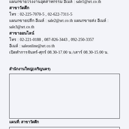
แผนกขายโรงงานอุตสาหกรรม อีเมล์ : sale1@srt.co.th
สาขาวัดตึก
โทร : 02-225-7070-5 , 02-622-7311-5
แผนกขายปลีก อีเมล์ : sale2@srt.co.th แผนกขายส่ง อีเมล์ :
sale3@srt.co.th
สาขาออนไลน์
โทร : 02-221-0188 , 087-826-3443 , 092-250-3357
อีเมล์ : saleonline@srt.co.th
เปิดทำการจันทร์-ศุกร์ 08.30-17.00 น./เสาร์ 08.30-15.00 น.
สำนักงานใหญ่(เจริญนคร)
แผนที่: สาขาวัดตึก