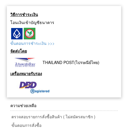
วิธีการชำระเงิน
โอนเงินเข้าบัญชีธนาคาร
ขั้นตอนการชำระเงิน >>>
จัดส่งโดย
THAILAND POST(ไปรษณีย์ไทย)
เครื่องหมายรับรอง
ความช่วยเหลือ
ตรวจสอบรายการสั่งซื้อสินค้า ( ไม่สมัครสมาชิก )
ขั้นตอนการสั่งซื้อ