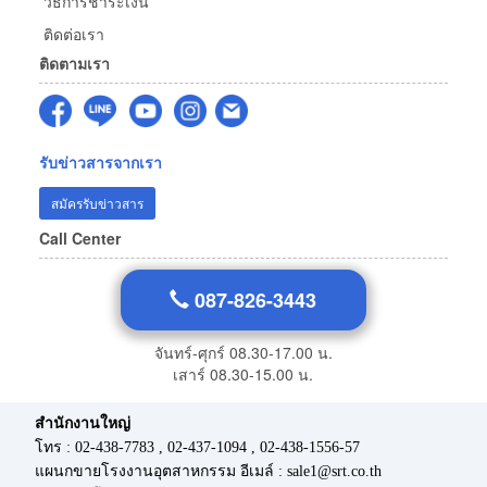
วิธีการชำระเงิน
ติดต่อเรา
ติดตามเรา
รับข่าวสารจากเรา
สมัครรับข่าวสาร
Call Center
087-826-3443
จันทร์-ศุกร์ 08.30-17.00 น.
เสาร์ 08.30-15.00 น.
สำนักงานใหญ่
โทร : 02-438-7783 , 02-437-1094 , 02-438-1556-57
แผนกขายโรงงานอุตสาหกรรม อีเมล์ : sale1@srt.co.th