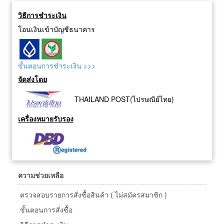
วิธีการชำระเงิน
โอนเงินเข้าบัญชีธนาคาร
ขั้นตอนการชำระเงิน >>>
จัดส่งโดย
THAILAND POST(ไปรษณีย์ไทย)
เครื่องหมายรับรอง
ความช่วยเหลือ
ตรวจสอบรายการสั่งซื้อสินค้า ( ไม่สมัครสมาชิก )
ขั้นตอนการสั่งซื้อ