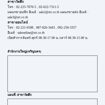
สาขาวัดตึก
โทร : 02-225-7070-5 , 02-622-7311-5
แผนกขายปลีก อีเมล์ : sale2@srt.co.th แผนกขายส่ง อีเมล์ :
sale3@srt.co.th
สาขาออนไลน์
โทร : 02-221-0188 , 087-826-3443 , 092-250-3357
อีเมล์ : saleonline@srt.co.th
เปิดทำการจันทร์-ศุกร์ 08.30-17.00 น./เสาร์ 08.30-15.00 น.
สำนักงานใหญ่(เจริญนคร)
แผนที่: สาขาวัดตึก