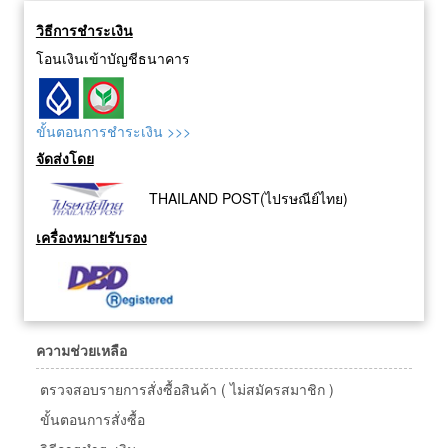
วิธีการชำระเงิน
โอนเงินเข้าบัญชีธนาคาร
ขั้นตอนการชำระเงิน >>>
จัดส่งโดย
THAILAND POST(ไปรษณีย์ไทย)
เครื่องหมายรับรอง
ความช่วยเหลือ
ตรวจสอบรายการสั่งซื้อสินค้า ( ไม่สมัครสมาชิก )
ขั้นตอนการสั่งซื้อ