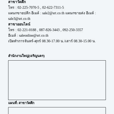
สาขาวัดตึก
โทร : 02-225-7070-5 , 02-622-7311-5
แผนกขายปลีก อีเมล์ : sale2@srt.co.th แผนกขายส่ง อีเมล์ :
sale3@srt.co.th
สาขาออนไลน์
โทร : 02-221-0188 , 087-826-3443 , 092-250-3357
อีเมล์ : saleonline@srt.co.th
เปิดทำการจันทร์-ศุกร์ 08.30-17.00 น./เสาร์ 08.30-15.00 น.
สำนักงานใหญ่(เจริญนคร)
แผนที่: สาขาวัดตึก