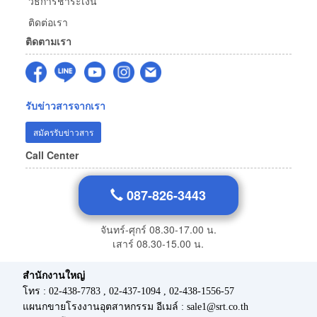
วิธีการชำระเงิน
ติดต่อเรา
ติดตามเรา
รับข่าวสารจากเรา
สมัครรับข่าวสาร
Call Center
087-826-3443
จันทร์-ศุกร์ 08.30-17.00 น.
เสาร์ 08.30-15.00 น.
สำนักงานใหญ่
โทร : 02-438-7783 , 02-437-1094 , 02-438-1556-57
แผนกขายโรงงานอุตสาหกรรม อีเมล์ : sale1@srt.co.th