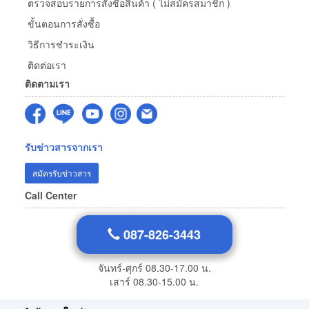
ตรวจสอบรายการสั่งซื้อสินค้า ( ไม่สมัครสมาชิก )
ขั้นตอนการสั่งซื้อ
วิธีการชำระเงิน
ติดต่อเรา
ติดตามเรา
รับข่าวสารจากเรา
สมัครรับข่าวสาร
Call Center
087-826-3443
จันทร์-ศุกร์ 08.30-17.00 น.
เสาร์ 08.30-15.00 น.