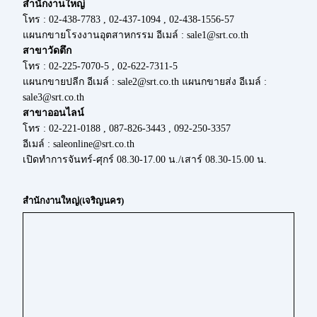
สำนักงานใหญ่
โทร : 02-438-7783 , 02-437-1094 , 02-438-1556-57
แผนกขายโรงงานอุตสาหกรรม อีเมล์ : sale1@srt.co.th
สาขาวัดตึก
โทร : 02-225-7070-5 , 02-622-7311-5
แผนกขายปลีก อีเมล์ : sale2@srt.co.th แผนกขายส่ง อีเมล์ :
sale3@srt.co.th
สาขาออนไลน์
โทร : 02-221-0188 , 087-826-3443 , 092-250-3357
อีเมล์ : saleonline@srt.co.th
เปิดทำการจันทร์-ศุกร์ 08.30-17.00 น./เสาร์ 08.30-15.00 น.
สำนักงานใหญ่(เจริญนคร)