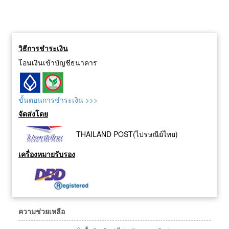
วิธีการชำระเงิน
โอนเงินเข้าบัญชีธนาคาร
ขั้นตอนการชำระเงิน >>>
จัดส่งโดย
THAILAND POST(ไปรษณีย์ไทย)
เครื่องหมายรับรอง
ความช่วยเหลือ