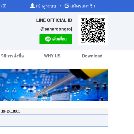
 (0)
เข้าสู่ระบบ
/
สมัครสมาชิก
LINE OFFICIAL ID
@saharoongroj
วิธีการสั่งซื้อ
WHY US
Download
39-BC3065