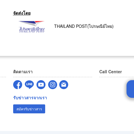
จัดส่งโดย
THAILAND POST(ไปรษณีย์ไทย)
ติดตามเรา
Call Center
รับข่าวสารจากเรา
สมัครรับข่าวสาร