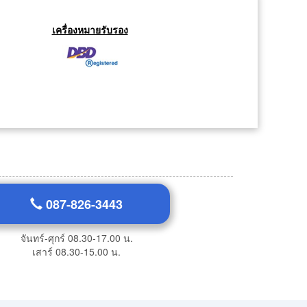
เครื่องหมายรับรอง
087-826-3443
จันทร์-ศุกร์ 08.30-17.00 น.
เสาร์ 08.30-15.00 น.