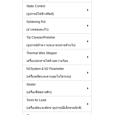
Static Control
(อุปกรณ์ไฟฟ้าสถิตย์)
Soldering Pot
(อ่างหลอมตะกั่ว)
Tip Cleaner/Polisher
(อุปกรณ์ทำความสะอาดปลายหัวแร้ง)
Thermal Wire Stripper
เครื่องปอกสายไฟด้วยความร้อน
N2System & N2 Flowmeter
(เครื่องผลิตและควบคุมไนโตรเจน)
Sealer
(เครื่องซีลพลาสติก)
Tools for Lead
(เครื่องดัดและตัดขาอุปกรณ์อิเล็กทรอนิกส์)