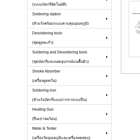
(ระบบบัดกรีอัตโนมัติ)
Soldering station
(หัวแร้งพร้อมระบบควบคุมอุณหภูมิ)
Desoldering tools
(ชุดดูดตะกั่ว)
Soldering and Desoldering tools
(ชุดบัดกรีและถอดอุปกรณ์บนพื้นผิว)
Smoke Absorber
(เครื่องดูดควัน)
Soldering iron
(หัวแร้งบัดกรีแบบปากกา/แบบปืน)
Heating Gun
(ปืนเป่าลมร้อน)
Meter & Tester
(เครื่องวัดอุณหภูมิและเครื่องทดสอบ)