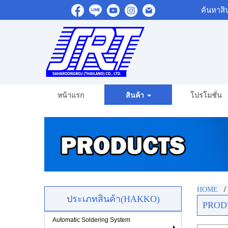
ค้นหาสิ
หน้าแรก
สินค้า
โปรโมชั่น
HOME
ประเภทสินค้า(HAKKO)
PROD
Automatic Soldering System