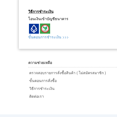
วิธีการชำระเงิน
โอนเงินเข้าบัญชีธนาคาร
ขั้นตอนการชำระเงิน >>>
ความช่วยเหลือ
ตรวจสอบรายการสั่งซื้อสินค้า ( ไม่สมัครสมาชิก )
ขั้นตอนการสั่งซื้อ
วิธีการชำระเงิน
ติดต่อเรา