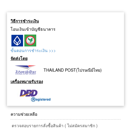
วิธีการชำระเงิน
โอนเงินเข้าบัญชีธนาคาร
ขั้นตอนการชำระเงิน >>>
จัดส่งโดย
THAILAND POST(ไปรษณีย์ไทย)
เครื่องหมายรับรอง
ความช่วยเหลือ
ตรวจสอบรายการสั่งซื้อสินค้า ( ไม่สมัครสมาชิก )