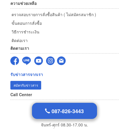
ความช่วยเหลือ
ตรวจสอบรายการสั่งซื้อสินค้า ( ไม่สมัครสมาชิก )
ขั้นตอนการสั่งซื้อ
วิธีการชำระเงิน
ติดต่อเรา
ติดตามเรา
รับข่าวสารจากเรา
สมัครรับข่าวสาร
Call Center
087-826-3443
จันทร์-ศุกร์ 08.30-17.00 น.