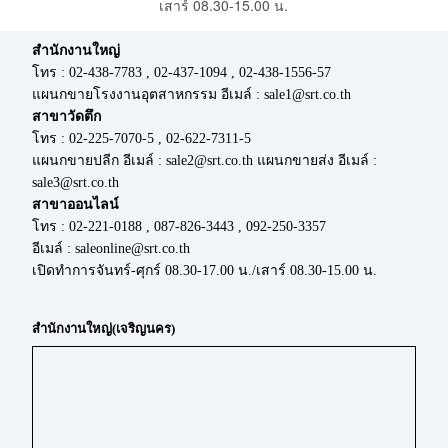
เสาร์ 08.30-15.00 น.
สำนักงานใหญ่
โทร : 02-438-7783 , 02-437-1094 , 02-438-1556-57
แผนกขายโรงงานอุตสาหกรรม อีเมล์ : sale1@srt.co.th
สาขาวัดตึก
โทร : 02-225-7070-5 , 02-622-7311-5
แผนกขายปลีก อีเมล์ : sale2@srt.co.th แผนกขายส่ง อีเมล์ :
sale3@srt.co.th
สาขาออนไลน์
โทร : 02-221-0188 , 087-826-3443 , 092-250-3357
อีเมล์ : saleonline@srt.co.th
เปิดทำการจันทร์-ศุกร์ 08.30-17.00 น./เสาร์ 08.30-15.00 น.
สำนักงานใหญ่(เจริญนคร)