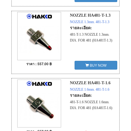
NOZZLE HA481-T-1.3
NOZZLE 1.3mm. 481-T-1.3
รายละเอียด:
481-T-1.3 NOZZLE 1.3mm.
DIA. FOR 481 (HA481T-1.3)
ราคา : 557.00 ฿
BUY NOW
NOZZLE HA481-T-1.6
NOZZLE 1.6mm. 481-T-1.6
รายละเอียด:
481-T-1.6 NOZZLE 1.6mm.
DIA. FOR 481 (HA481T-1.6)