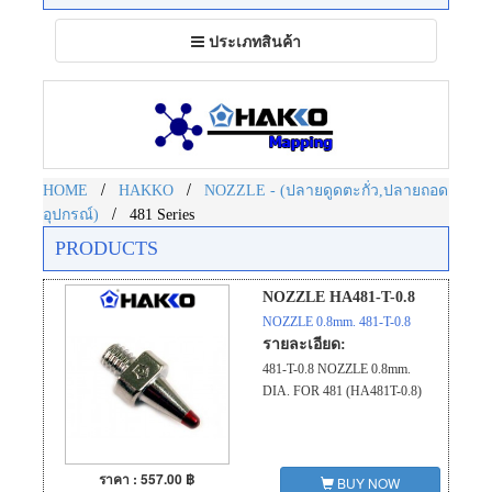
Toggle
ประเภทสินค้า
navigation
/
/
HOME
HAKKO
NOZZLE - (ปลายดูดตะกั่ว,ปลายถอด
/
อุปกรณ์)
481 Series
PRODUCTS
NOZZLE HA481-T-0.8
NOZZLE 0.8mm. 481-T-0.8
รายละเอียด:
481-T-0.8 NOZZLE 0.8mm.
DIA. FOR 481 (HA481T-0.8)
ราคา : 557.00 ฿
BUY NOW