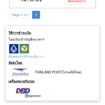
ราคา : 557.00 ฿
ติดต่อสอบถาม
Page 1 of 1
1
วิธีการชำระเงิน
โอนเงินเข้าบัญชีธนาคาร
ขั้นตอนการชำระเงิน >>>
จัดส่งโดย
THAILAND POST(ไปรษณีย์ไทย)
เครื่องหมายรับรอง