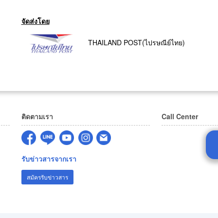
จัดส่งโดย
THAILAND POST(ไปรษณีย์ไทย)
ติดตามเรา
Call Center
รับข่าวสารจากเรา
สมัครรับข่าวสาร