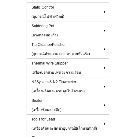
Static Control
(อุปกรณ์ไฟฟ้าสถิตย์)
Soldering Pot
(อ่างหลอมตะกั่ว)
Tip Cleaner/Polisher
(อุปกรณ์ทำความสะอาดปลายหัวแร้ง)
Thermal Wire Stripper
เครื่องปอกสายไฟด้วยความร้อน
N2System & N2 Flowmeter
(เครื่องผลิตและควบคุมไนโตรเจน)
Sealer
(เครื่องซีลพลาสติก)
Tools for Lead
(เครื่องดัดและตัดขาอุปกรณ์อิเล็กทรอนิกส์)