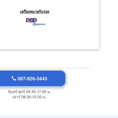
เครื่องหมายรับรอง
087-826-3443
จันทร์-ศุกร์ 08.30-17.00 น.
เสาร์ 08.30-15.00 น.