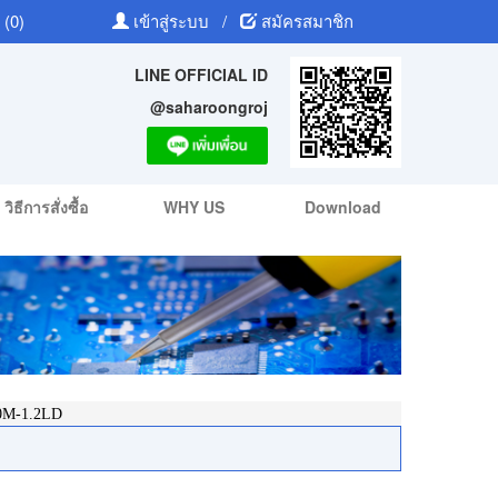
 (0)
เข้าสู่ระบบ
/
สมัครสมาชิก
LINE OFFICIAL ID
@saharoongroj
วิธีการสั่งซื้อ
WHY US
Download
0M-1.2LD