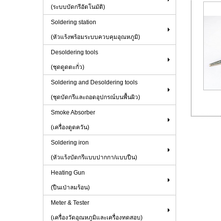
(ระบบบัดกรีอัตโนมัติ)
Soldering station
(หัวแร้งพร้อมระบบควบคุมอุณหภูมิ)
Desoldering tools
(ชุดดูดตะกั่ว)
Soldering and Desoldering tools
(ชุดบัดกรีและถอดอุปกรณ์บนพื้นผิว)
Smoke Absorber
(เครื่องดูดควัน)
Soldering iron
(หัวแร้งบัดกรีแบบปากกา/แบบปืน)
Heating Gun
(ปืนเป่าลมร้อน)
Meter & Tester
(เครื่องวัดอุณหภูมิและเครื่องทดสอบ)