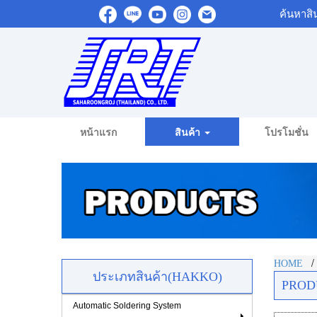
ค้นหาสิ
หน้าแรก
สินค้า
โปรโมชั่น
HOME
ประเภทสินค้า(HAKKO)
PROD
Automatic Soldering System