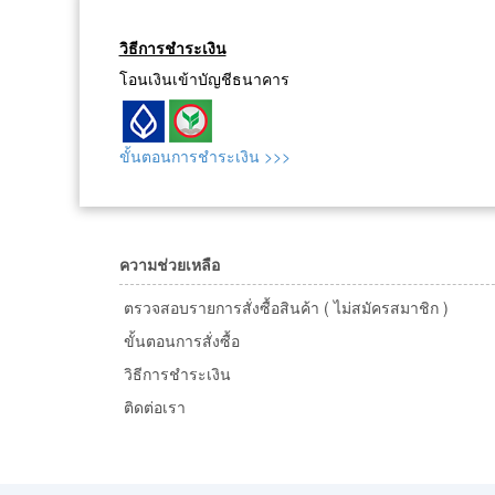
วิธีการชำระเงิน
โอนเงินเข้าบัญชีธนาคาร
ขั้นตอนการชำระเงิน >>>
ความช่วยเหลือ
ตรวจสอบรายการสั่งซื้อสินค้า ( ไม่สมัครสมาชิก )
ขั้นตอนการสั่งซื้อ
วิธีการชำระเงิน
ติดต่อเรา