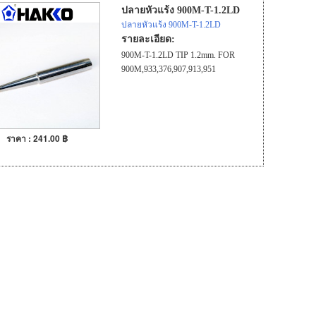
ปลายหัวแร้ง 900M-T-1.2LD
ปลายหัวแร้ง 900M-T-1.2LD
รายละเอียด:
900M-T-1.2LD TIP 1.2mm. FOR
900M,933,376,907,913,951
ราคา : 241.00 ฿