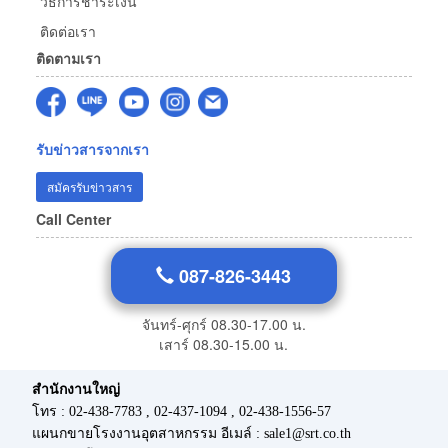
วิธีการชำระเงิน
ติดต่อเรา
ติดตามเรา
รับข่าวสารจากเรา
สมัครรับข่าวสาร
Call Center
087-826-3443
จันทร์-ศุกร์ 08.30-17.00 น.
เสาร์ 08.30-15.00 น.
สำนักงานใหญ่
โทร : 02-438-7783 , 02-437-1094 , 02-438-1556-57
แผนกขายโรงงานอุตสาหกรรม อีเมล์ : sale1@srt.co.th