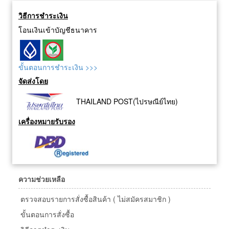
วิธีการชำระเงิน
โอนเงินเข้าบัญชีธนาคาร
ขั้นตอนการชำระเงิน >>>
จัดส่งโดย
THAILAND POST(ไปรษณีย์ไทย)
เครื่องหมายรับรอง
ความช่วยเหลือ
ตรวจสอบรายการสั่งซื้อสินค้า ( ไม่สมัครสมาชิก )
ขั้นตอนการสั่งซื้อ