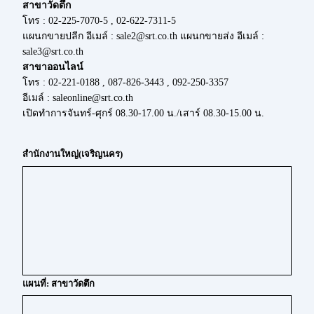
สาขาวัดตึก
โทร : 02-225-7070-5 , 02-622-7311-5
แผนกขายปลีก อีเมล์ : sale2@srt.co.th แผนกขายส่ง อีเมล์ :
sale3@srt.co.th
สาขาออนไลน์
โทร : 02-221-0188 , 087-826-3443 , 092-250-3357
อีเมล์ : saleonline@srt.co.th
เปิดทำการจันทร์-ศุกร์ 08.30-17.00 น./เสาร์ 08.30-15.00 น.
สำนักงานใหญ่(เจริญนคร)
แผนที่: สาขาวัดตึก