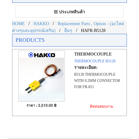
Toggle
ประเภทสินค้า
navigation
/
/
HOME
HAKKO
Replacement Parts , Option - (อะไหล่
/
/
ต่างๆและอุปกรณ์เสริม)
อื่นๆ
HAFR-B5128
PRODUCTS
THERMOCOUPLE
THERMOCOUPLE B5128
รายละเอียด:
B5128 THERMOCOUPLE
WITH 0.2MM CONNECTOR
FOR FR-811
ราคา : 2,510.00 ฿
ติดต่อสอบถาม