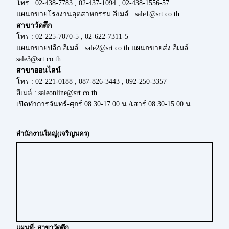
โทร : 02-438-7783 , 02-437-1094 , 02-438-1556-57
แผนกขายโรงงานอุตสาหกรรม อีเมล์ : sale1@srt.co.th
สาขาวัดตึก
โทร : 02-225-7070-5 , 02-622-7311-5
แผนกขายปลีก อีเมล์ : sale2@srt.co.th แผนกขายส่ง อีเมล์ :
sale3@srt.co.th
สาขาออนไลน์
โทร : 02-221-0188 , 087-826-3443 , 092-250-3357
อีเมล์ : saleonline@srt.co.th
เปิดทำการจันทร์-ศุกร์ 08.30-17.00 น./เสาร์ 08.30-15.00 น.
สำนักงานใหญ่(เจริญนคร)
แผนที่: สาขาวัดตึก