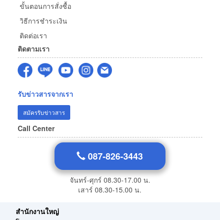
ขั้นตอนการสั่งซื้อ
วิธีการชำระเงิน
ติดต่อเรา
ติดตามเรา
รับข่าวสารจากเรา
สมัครรับข่าวสาร
Call Center
087-826-3443
จันทร์-ศุกร์ 08.30-17.00 น.
เสาร์ 08.30-15.00 น.
สำนักงานใหญ่