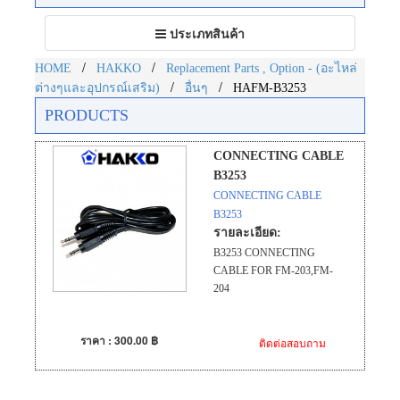
Toggle
ประเภทสินค้า
navigation
/
/
HOME
HAKKO
Replacement Parts , Option - (อะไหล่
/
/
ต่างๆและอุปกรณ์เสริม)
อื่นๆ
HAFM-B3253
PRODUCTS
CONNECTING CABLE
B3253
CONNECTING CABLE
B3253
รายละเอียด:
B3253 CONNECTING
CABLE FOR FM-203,FM-
204
ราคา : 300.00 ฿
ติดต่อสอบถาม