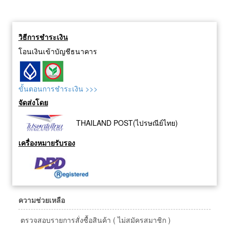
วิธีการชำระเงิน
โอนเงินเข้าบัญชีธนาคาร
ขั้นตอนการชำระเงิน >>>
จัดส่งโดย
THAILAND POST(ไปรษณีย์ไทย)
เครื่องหมายรับรอง
ความช่วยเหลือ
ตรวจสอบรายการสั่งซื้อสินค้า ( ไม่สมัครสมาชิก )