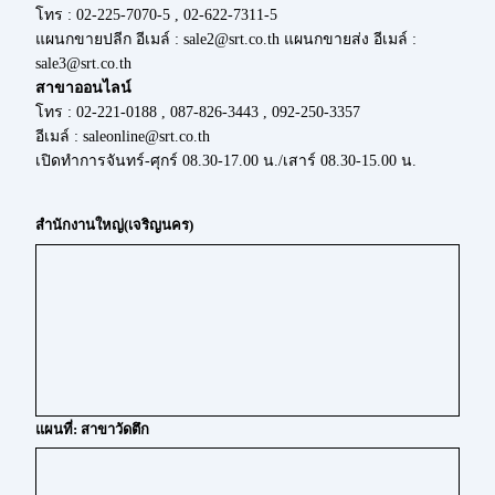
โทร : 02-225-7070-5 , 02-622-7311-5
แผนกขายปลีก อีเมล์ : sale2@srt.co.th แผนกขายส่ง อีเมล์ :
sale3@srt.co.th
สาขาออนไลน์
โทร : 02-221-0188 , 087-826-3443 , 092-250-3357
อีเมล์ : saleonline@srt.co.th
เปิดทำการจันทร์-ศุกร์ 08.30-17.00 น./เสาร์ 08.30-15.00 น.
สำนักงานใหญ่(เจริญนคร)
แผนที่: สาขาวัดตึก