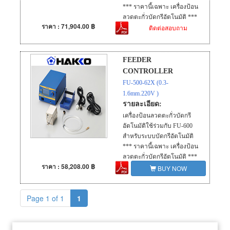
*** ราคานี้เฉพาะ เครื่องป้อน
ลวดตะกั่วบัดกรีอัตโนมัติ ***
ราคา : 71,904.00 ฿
ติดต่อสอบถาม
FEEDER
CONTROLLER
FU-500-62X (0.3-
1.6mm.220V )
รายละเอียด:
เครื่องป้อนลวดตะกั่วบัดกรี
อัตโนมัติใช้ร่วมกับ FU-600
สำหรับระบบบัดกรีอัตโนมัติ
*** ราคานี้เฉพาะ เครื่องป้อน
ลวดตะกั่วบัดกรีอัตโนมัติ ***
ราคา : 58,208.00 ฿
BUY NOW
Page 1 of 1
1