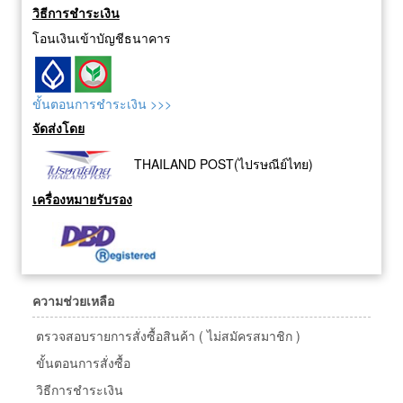
วิธีการชำระเงิน
โอนเงินเข้าบัญชีธนาคาร
ขั้นตอนการชำระเงิน >>>
จัดส่งโดย
THAILAND POST(ไปรษณีย์ไทย)
เครื่องหมายรับรอง
ความช่วยเหลือ
ตรวจสอบรายการสั่งซื้อสินค้า ( ไม่สมัครสมาชิก )
ขั้นตอนการสั่งซื้อ
วิธีการชำระเงิน