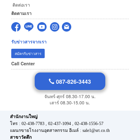
ติดต่อเรา
ติดตามเรา
รับข่าวสารจากเรา
สมัครรับข่าวสาร
Call Center
087-826-3443
จันทร์-ศุกร์ 08.30-17.00 น.
เสาร์ 08.30-15.00 น.
สำนักงานใหญ่
โทร : 02-438-7783 , 02-437-1094 , 02-438-1556-57
แผนกขายโรงงานอุตสาหกรรม อีเมล์ : sale1@srt.co.th
สาขาวัดตึก