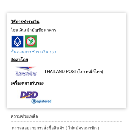
วิธีการชำระเงิน
โอนเงินเข้าบัญชีธนาคาร
ขั้นตอนการชำระเงิน >>>
จัดส่งโดย
THAILAND POST(ไปรษณีย์ไทย)
เครื่องหมายรับรอง
ความช่วยเหลือ
ตรวจสอบรายการสั่งซื้อสินค้า ( ไม่สมัครสมาชิก )