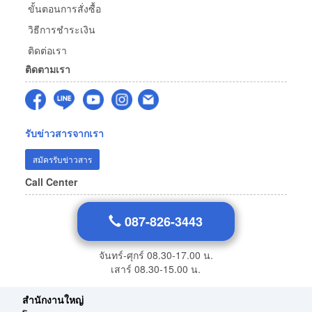
ขั้นตอนการสั่งซื้อ
วิธีการชำระเงิน
ติดต่อเรา
ติดตามเรา
รับข่าวสารจากเรา
สมัครรับข่าวสาร
Call Center
087-826-3443
จันทร์-ศุกร์ 08.30-17.00 น.
เสาร์ 08.30-15.00 น.
สำนักงานใหญ่