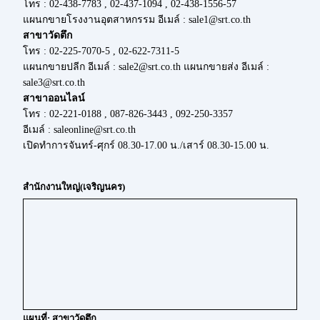
โทร : 02-438-7783 , 02-437-1094 , 02-438-1556-57
แผนกขายโรงงานอุตสาหกรรม อีเมล์ : sale1@srt.co.th
สาขาวัดตึก
โทร : 02-225-7070-5 , 02-622-7311-5
แผนกขายปลีก อีเมล์ : sale2@srt.co.th แผนกขายส่ง อีเมล์ :
sale3@srt.co.th
สาขาออนไลน์
โทร : 02-221-0188 , 087-826-3443 , 092-250-3357
อีเมล์ : saleonline@srt.co.th
เปิดทำการจันทร์-ศุกร์ 08.30-17.00 น./เสาร์ 08.30-15.00 น.
สำนักงานใหญ่(เจริญนคร)
แผนที่: สาขาวัดตึก