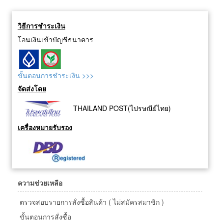
วิธีการชำระเงิน
โอนเงินเข้าบัญชีธนาคาร
ขั้นตอนการชำระเงิน >>>
จัดส่งโดย
THAILAND POST(ไปรษณีย์ไทย)
เครื่องหมายรับรอง
ความช่วยเหลือ
ตรวจสอบรายการสั่งซื้อสินค้า ( ไม่สมัครสมาชิก )
ขั้นตอนการสั่งซื้อ