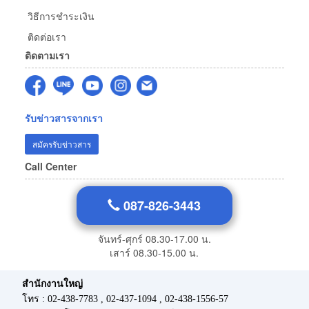
วิธีการชำระเงิน
ติดต่อเรา
ติดตามเรา
รับข่าวสารจากเรา
สมัครรับข่าวสาร
Call Center
087-826-3443
จันทร์-ศุกร์ 08.30-17.00 น.
เสาร์ 08.30-15.00 น.
สำนักงานใหญ่
โทร : 02-438-7783 , 02-437-1094 , 02-438-1556-57