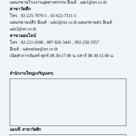
แผนกขายโรงงานอุตสาหกรรม อีเมล์ : sale1@srt.co.th
สาขาวัดตึก
โทร : 02-225-7070-5 , 02-622-7311-5
แผนกขายปลีก อีเมล์ : sale2@srt.co.th แผนกขายส่ง อีเมล์ :
sale3@srt.co.th
สาขาออนไลน์
โทร : 02-221-0188 , 087-826-3443 , 092-250-3357
อีเมล์ : saleonline@srt.co.th
เปิดทำการจันทร์-ศุกร์ 08.30-17.00 น./เสาร์ 08.30-15.00 น.
สำนักงานใหญ่(เจริญนคร)
แผนที่: สาขาวัดตึก