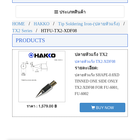
Toggle
ประเภทสินค้า
navigation
/
/
/
HOME
HAKKO
Tip Soldering Iron-(ปลายหัวแร้ง)
/
TX2 Series
HTFU-TX2-XDF08
PRODUCTS
ปลายหัวแร้ง TX2
ปลายหัวแร้ง TX2-XDF08
รายละเอียด:
ปลายหัวแร้ง SHAPE-0.8XD
TINNED ONE SIDE ONLY
TX2-XDF08 FOR FU-6001,
FU-6002
ราคา : 1,579.00 ฿
BUY NOW