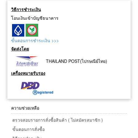
วิธีการชำระเงิน
โอนเงินเข้าบัญชีธนาคาร
ขั้นตอนการชำระเงิน >>>
จัดส่งโดย
THAILAND POST(ไปรษณีย์ไทย)
เครื่องหมายรับรอง
ความช่วยเหลือ
ตรวจสอบรายการสั่งซื้อสินค้า ( ไม่สมัครสมาชิก )
ขั้นตอนการสั่งซื้อ