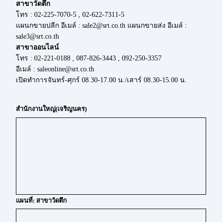
สาขาวัดตึก
โทร : 02-225-7070-5 , 02-622-7311-5
แผนกขายปลีก อีเมล์ : sale2@srt.co.th แผนกขายส่ง อีเมล์ :
sale3@srt.co.th
สาขาออนไลน์
โทร : 02-221-0188 , 087-826-3443 , 092-250-3357
อีเมล์ : saleonline@srt.co.th
เปิดทำการจันทร์-ศุกร์ 08.30-17.00 น./เสาร์ 08.30-15.00 น.
สำนักงานใหญ่(เจริญนคร)
แผนที่: สาขาวัดตึก