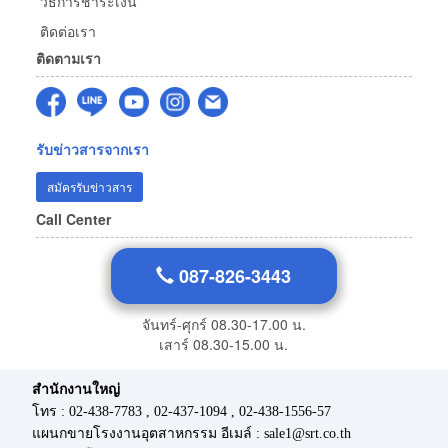
วิธีการชำระเงิน
ติดต่อเรา
ติดตามเรา
รับข่าวสารจากเรา
สมัครรับข่าวสาร
Call Center
087-826-3443
จันทร์-ศุกร์ 08.30-17.00 น.
เสาร์ 08.30-15.00 น.
สำนักงานใหญ่
โทร : 02-438-7783 , 02-437-1094 , 02-438-1556-57
แผนกขายโรงงานอุตสาหกรรม อีเมล์ : sale1@srt.co.th