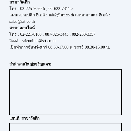
สาขาวัดตึก
โทร : 02-225-7070-5 , 02-622-7311-5
แผนกขายปลีก อีเมล์ : sale2@srt.co.th แผนกขายส่ง อีเมล์ :
sale3@srt.co.th
สาขาออนไลน์
โทร : 02-221-0188 , 087-826-3443 , 092-250-3357
อีเมล์ : saleonline@srt.co.th
เปิดทำการจันทร์-ศุกร์ 08.30-17.00 น./เสาร์ 08.30-15.00 น.
สำนักงานใหญ่(เจริญนคร)
แผนที่: สาขาวัดตึก