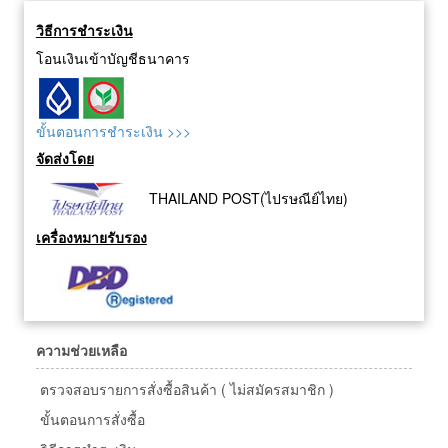
วิธีการชำระเงิน
โอนเงินเข้าบัญชีธนาคาร
ขั้นตอนการชำระเงิน >>>
จัดส่งโดย
THAILAND POST(ไปรษณีย์ไทย)
เครื่องหมายรับรอง
ความช่วยเหลือ
ตรวจสอบรายการสั่งซื้อสินค้า ( ไม่สมัครสมาชิก )
ขั้นตอนการสั่งซื้อ