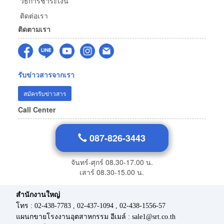
วิธีการชำระเงิน
ติดต่อเรา
ติดตามเรา
รับข่าวสารจากเรา
สมัครรับข่าวสาร
Call Center
087-826-3443
จันทร์-ศุกร์ 08.30-17.00 น.
เสาร์ 08.30-15.00 น.
สำนักงานใหญ่
โทร : 02-438-7783 , 02-437-1094 , 02-438-1556-57
แผนกขายโรงงานอุตสาหกรรม อีเมล์ : sale1@srt.co.th