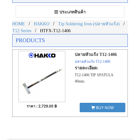
Toggle
ประเภทสินค้า
navigation
/
/
/
HOME
HAKKO
Tip Soldering Iron-(ปลายหัวแร้ง)
/
T12 Series
HTFX-T12-1406
PRODUCTS
ปลายหัวแร้ง T12-1406
ปลายหัวแร้ง T12-1406
รายละเอียด:
T12-1406 TIP SPATULA
40mm.
ราคา : 2,729.00 ฿
BUY NOW