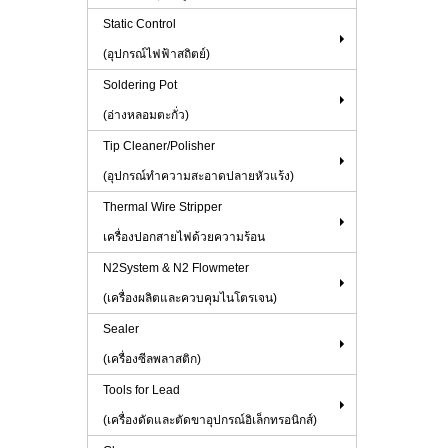
Static Control
(อุปกรณ์ไฟฟ้าสถิตย์)
Soldering Pot
(อ่างหลอมตะกั่ว)
Tip Cleaner/Polisher
(อุปกรณ์ทำความสะอาดปลายหัวแร้ง)
Thermal Wire Stripper
เครื่องปอกสายไฟด้วยความร้อน
N2System & N2 Flowmeter
(เครื่องผลิตและควบคุมไนโตรเจน)
Sealer
(เครื่องซีลพลาสติก)
Tools for Lead
(เครื่องดัดและตัดขาอุปกรณ์อิเล็กทรอนิกส์)