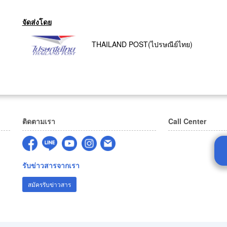
จัดส่งโดย
THAILAND POST(ไปรษณีย์ไทย)
ติดตามเรา
Call Center
รับข่าวสารจากเรา
สมัครรับข่าวสาร