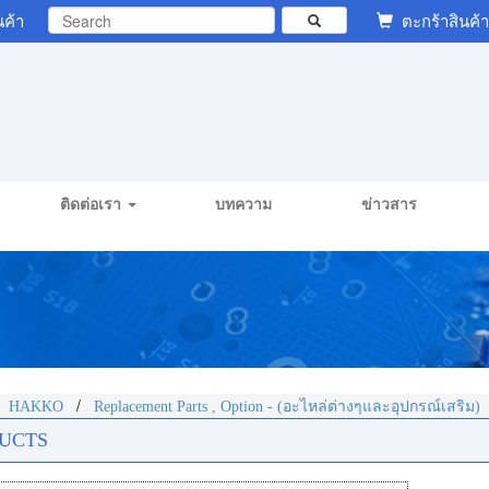
นค้า
ตะกร้าสินค้า
ติดต่อเรา
บทความ
ข่าวสาร
/
/
HAKKO
Replacement Parts , Option - (อะไหล่ต่างๆและอุปกรณ์เสริม)
UCTS