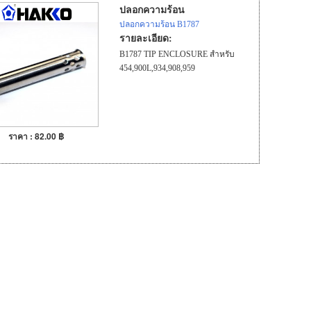
ปลอกความร้อน
ปลอกความร้อน B1787
รายละเอียด:
B1787 TIP ENCLOSURE สำหรับ
454,900L,934,908,959
ราคา : 82.00 ฿