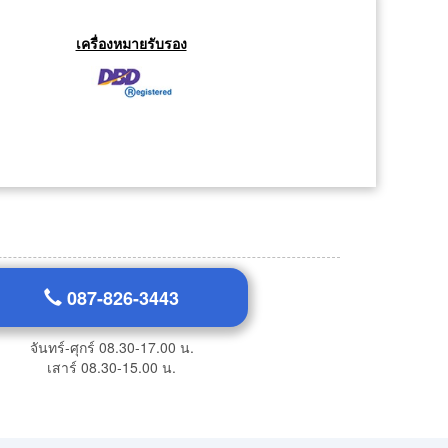
เครื่องหมายรับรอง
087-826-3443
จันทร์-ศุกร์ 08.30-17.00 น.
เสาร์ 08.30-15.00 น.