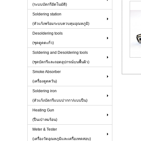
(ระบบบัดกรีอัตโนมัติ)
Soldering station
(หัวแร้งพร้อมระบบควบคุมอุณหภูมิ)
Desoldering tools
(ชุดดูดตะกั่ว)
Soldering and Desoldering tools
(ชุดบัดกรีและถอดอุปกรณ์บนพื้นผิว)
Smoke Absorber
(เครื่องดูดควัน)
Soldering iron
(หัวแร้งบัดกรีแบบปากกา/แบบปืน)
Heating Gun
(ปืนเป่าลมร้อน)
Meter & Tester
(เครื่องวัดอุณหภูมิและเครื่องทดสอบ)