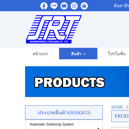
ค้นหาสิ
หน้าแรก
สินค้า
โปรโมชั่น
HOME
ประเภทสินค้า(HAKKO)
PROD
Automatic Soldering System