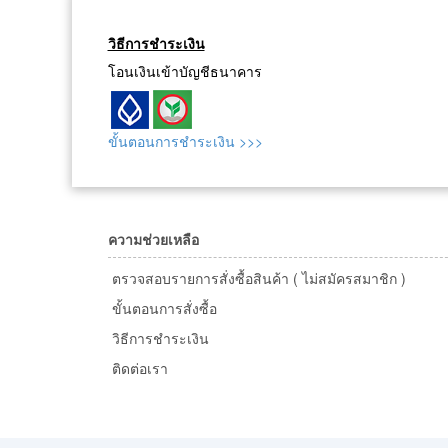
วิธีการชำระเงิน
โอนเงินเข้าบัญชีธนาคาร
ขั้นตอนการชำระเงิน >>>
ความช่วยเหลือ
ตรวจสอบรายการสั่งซื้อสินค้า ( ไม่สมัครสมาชิก )
ขั้นตอนการสั่งซื้อ
วิธีการชำระเงิน
ติดต่อเรา