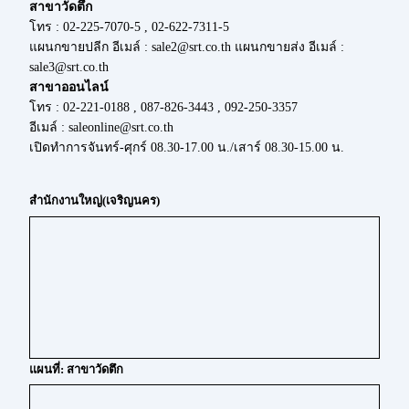
สาขาวัดตึก
โทร : 02-225-7070-5 , 02-622-7311-5
แผนกขายปลีก อีเมล์ : sale2@srt.co.th แผนกขายส่ง อีเมล์ :
sale3@srt.co.th
สาขาออนไลน์
โทร : 02-221-0188 , 087-826-3443 , 092-250-3357
อีเมล์ : saleonline@srt.co.th
เปิดทำการจันทร์-ศุกร์ 08.30-17.00 น./เสาร์ 08.30-15.00 น.
สำนักงานใหญ่(เจริญนคร)
แผนที่: สาขาวัดตึก