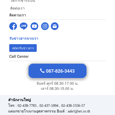
วิธีการชำระเงิน
ติดต่อเรา
ติดตามเรา
รับข่าวสารจากเรา
สมัครรับข่าวสาร
Call Center
087-826-3443
จันทร์-ศุกร์ 08.30-17.00 น.
เสาร์ 08.30-15.00 น.
สำนักงานใหญ่
โทร : 02-438-7783 , 02-437-1094 , 02-438-1556-57
แผนกขายโรงงานอุตสาหกรรม อีเมล์ : sale1@srt.co.th