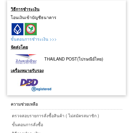
วิธีการชำระเงิน
โอนเงินเข้าบัญชีธนาคาร
ขั้นตอนการชำระเงิน >>>
จัดส่งโดย
THAILAND POST(ไปรษณีย์ไทย)
เครื่องหมายรับรอง
ความช่วยเหลือ
ตรวจสอบรายการสั่งซื้อสินค้า ( ไม่สมัครสมาชิก )
ขั้นตอนการสั่งซื้อ