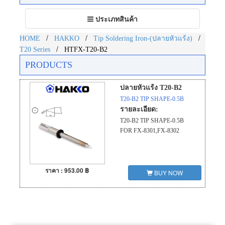
Toggle
ประเภทสินค้า
navigation
/
/
/
HOME
HAKKO
Tip Soldering Iron-(ปลายหัวแร้ง)
/
T20 Series
HTFX-T20-B2
PRODUCTS
ปลายหัวแร้ง T20-B2
T20-B2 TIP SHAPE-0.5B
รายละเอียด:
T20-B2 TIP SHAPE-0.5B
FOR FX-8301,FX-8302
ราคา : 953.00 ฿
BUY NOW