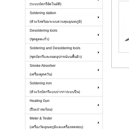
(ระบบบัดกรีอัตโนมัติ)
Soldering station
(หัวแร้งพร้อมระบบควบคุมอุณหภูมิ)
Desoldering tools
(ชุดดูดตะกั่ว)
Soldering and Desoldering tools
(ชุดบัดกรีและถอดอุปกรณ์บนพื้นผิว)
Smoke Absorber
(เครื่องดูดควัน)
Soldering iron
(หัวแร้งบัดกรีแบบปากกา/แบบปืน)
Heating Gun
(ปืนเป่าลมร้อน)
Meter & Tester
(เครื่องวัดอุณหภูมิและเครื่องทดสอบ)