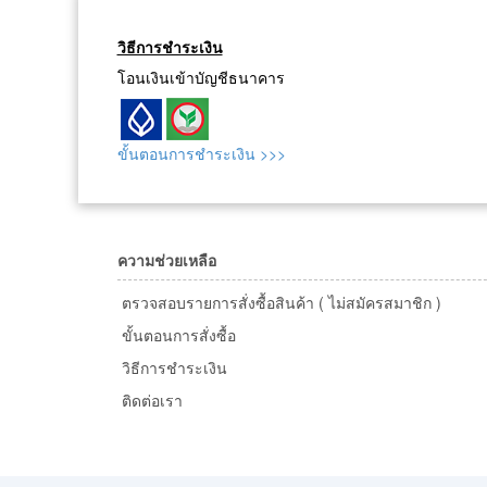
วิธีการชำระเงิน
โอนเงินเข้าบัญชีธนาคาร
ขั้นตอนการชำระเงิน >>>
ความช่วยเหลือ
ตรวจสอบรายการสั่งซื้อสินค้า ( ไม่สมัครสมาชิก )
ขั้นตอนการสั่งซื้อ
วิธีการชำระเงิน
ติดต่อเรา