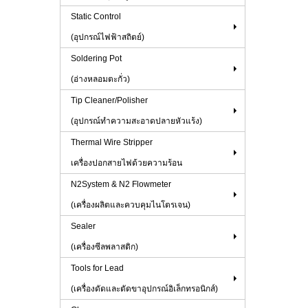
Static Control
(อุปกรณ์ไฟฟ้าสถิตย์)
Soldering Pot
(อ่างหลอมตะกั่ว)
Tip Cleaner/Polisher
(อุปกรณ์ทำความสะอาดปลายหัวแร้ง)
Thermal Wire Stripper
เครื่องปอกสายไฟด้วยความร้อน
N2System & N2 Flowmeter
(เครื่องผลิตและควบคุมไนโตรเจน)
Sealer
(เครื่องซีลพลาสติก)
Tools for Lead
(เครื่องดัดและตัดขาอุปกรณ์อิเล็กทรอนิกส์)