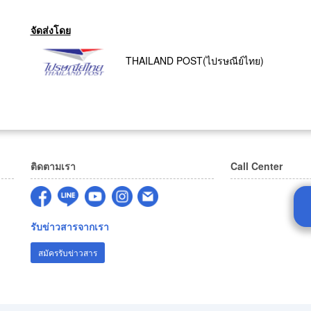
จัดส่งโดย
THAILAND POST(ไปรษณีย์ไทย)
ติดตามเรา
Call Center
รับข่าวสารจากเรา
สมัครรับข่าวสาร