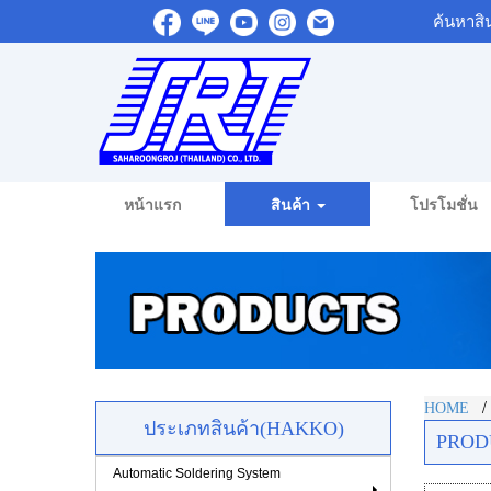
ค้นหาสิ
หน้าแรก
สินค้า
โปรโมชั่น
HOME
ประเภทสินค้า(HAKKO)
PROD
Automatic Soldering System