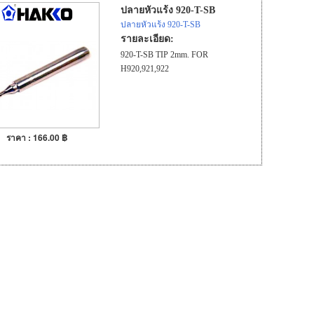
ปลายหัวแร้ง 920-T-SB
ปลายหัวแร้ง 920-T-SB
รายละเอียด:
920-T-SB TIP 2mm. FOR
H920,921,922
ราคา : 166.00 ฿