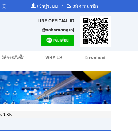
 (0)
เข้าสู่ระบบ
/
สมัครสมาชิก
LINE OFFICIAL ID
@saharoongroj
วิธีการสั่งซื้อ
WHY US
Download
20-SB