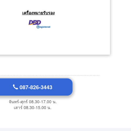
เครื่องหมายรับรอง
087-826-3443
จันทร์-ศุกร์ 08.30-17.00 น.
เสาร์ 08.30-15.00 น.