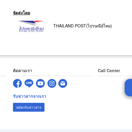
จัดส่งโดย
THAILAND POST(ไปรษณีย์ไทย)
ติดตามเรา
Call Center
รับข่าวสารจากเรา
สมัครรับข่าวสาร