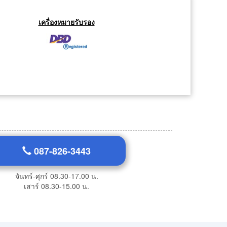
เครื่องหมายรับรอง
087-826-3443
จันทร์-ศุกร์ 08.30-17.00 น.
เสาร์ 08.30-15.00 น.