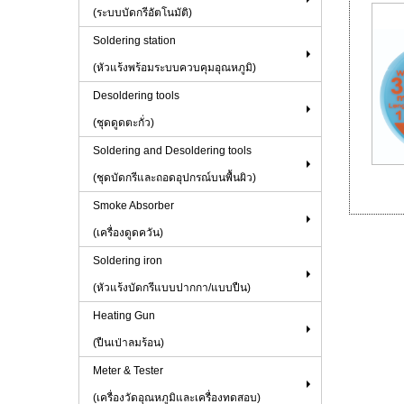
(ระบบบัดกรีอัตโนมัติ)
Soldering station
(หัวแร้งพร้อมระบบควบคุมอุณหภูมิ)
Desoldering tools
(ชุดดูดตะกั่ว)
Soldering and Desoldering tools
(ชุดบัดกรีและถอดอุปกรณ์บนพื้นผิว)
Smoke Absorber
(เครื่องดูดควัน)
Soldering iron
(หัวแร้งบัดกรีแบบปากกา/แบบปืน)
Heating Gun
(ปืนเป่าลมร้อน)
Meter & Tester
(เครื่องวัดอุณหภูมิและเครื่องทดสอบ)