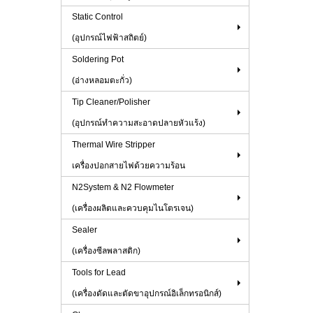
Static Control
(อุปกรณ์ไฟฟ้าสถิตย์)
Soldering Pot
(อ่างหลอมตะกั่ว)
Tip Cleaner/Polisher
(อุปกรณ์ทำความสะอาดปลายหัวแร้ง)
Thermal Wire Stripper
เครื่องปอกสายไฟด้วยความร้อน
N2System & N2 Flowmeter
(เครื่องผลิตและควบคุมไนโตรเจน)
Sealer
(เครื่องซีลพลาสติก)
Tools for Lead
(เครื่องดัดและตัดขาอุปกรณ์อิเล็กทรอนิกส์)