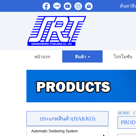
ค้นหาสิ
หน้าแรก
สินค้า
โปรโมชั่น
HOME
ประเภทสินค้า(HAKKO)
PROD
Automatic Soldering System