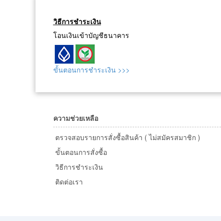
วิธีการชำระเงิน
โอนเงินเข้าบัญชีธนาคาร
ขั้นตอนการชำระเงิน >>>
ความช่วยเหลือ
ตรวจสอบรายการสั่งซื้อสินค้า ( ไม่สมัครสมาชิก )
ขั้นตอนการสั่งซื้อ
วิธีการชำระเงิน
ติดต่อเรา