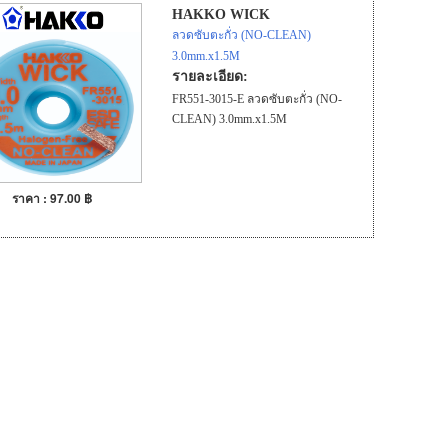
HAKKO WICK
ลวดซับตะกั่ว (NO-CLEAN)
3.0mm.x1.5M
รายละเอียด:
FR551-3015-E ลวดซับตะกั่ว (NO-
CLEAN) 3.0mm.x1.5M
ราคา : 97.00 ฿