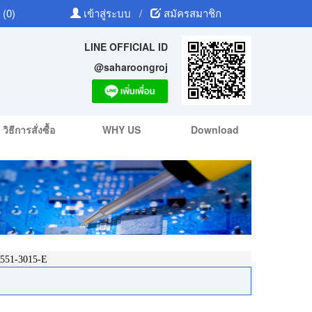
 (0)
เข้าสู่ระบบ
/
สมัครสมาชิก
LINE OFFICIAL ID
@saharoongroj
วิธีการสั่งซื้อ
WHY US
Download
51-3015-E