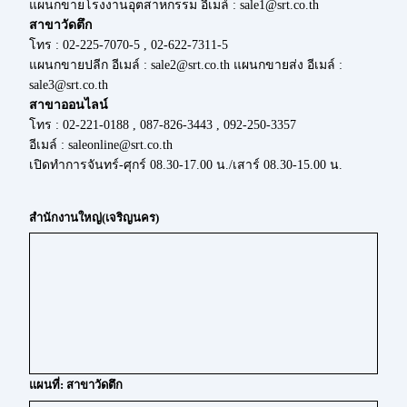
แผนกขายโรงงานอุตสาหกรรม อีเมล์ : sale1@srt.co.th
สาขาวัดตึก
โทร : 02-225-7070-5 , 02-622-7311-5
แผนกขายปลีก อีเมล์ : sale2@srt.co.th แผนกขายส่ง อีเมล์ :
sale3@srt.co.th
สาขาออนไลน์
โทร : 02-221-0188 , 087-826-3443 , 092-250-3357
อีเมล์ : saleonline@srt.co.th
เปิดทำการจันทร์-ศุกร์ 08.30-17.00 น./เสาร์ 08.30-15.00 น.
สำนักงานใหญ่(เจริญนคร)
แผนที่: สาขาวัดตึก