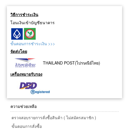
วิธีการชำระเงิน
โอนเงินเข้าบัญชีธนาคาร
ขั้นตอนการชำระเงิน >>>
จัดส่งโดย
THAILAND POST(ไปรษณีย์ไทย)
เครื่องหมายรับรอง
ความช่วยเหลือ
ตรวจสอบรายการสั่งซื้อสินค้า ( ไม่สมัครสมาชิก )
ขั้นตอนการสั่งซื้อ