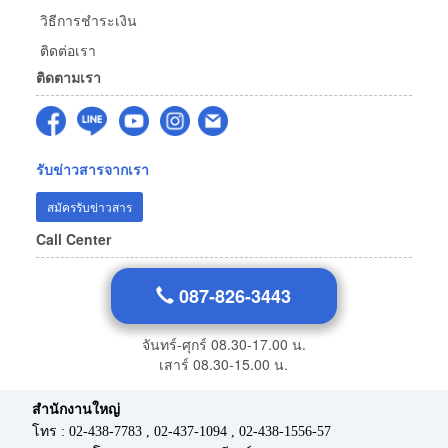
วิธีการชำระเงิน
ติดต่อเรา
ติดตามเรา
รับข่าวสารจากเรา
สมัครรับข่าวสาร
Call Center
087-826-3443
จันทร์-ศุกร์ 08.30-17.00 น.
เสาร์ 08.30-15.00 น.
สำนักงานใหญ่
โทร : 02-438-7783 , 02-437-1094 , 02-438-1556-57