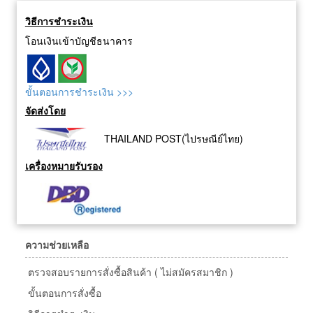
วิธีการชำระเงิน
โอนเงินเข้าบัญชีธนาคาร
ขั้นตอนการชำระเงิน >>>
จัดส่งโดย
THAILAND POST(ไปรษณีย์ไทย)
เครื่องหมายรับรอง
ความช่วยเหลือ
ตรวจสอบรายการสั่งซื้อสินค้า ( ไม่สมัครสมาชิก )
ขั้นตอนการสั่งซื้อ