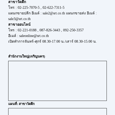
สาขาวัดตึก
โทร : 02-225-7070-5 , 02-622-7311-5
แผนกขายปลีก อีเมล์ : sale2@srt.co.th แผนกขายส่ง อีเมล์ :
sale3@srt.co.th
สาขาออนไลน์
โทร : 02-221-0188 , 087-826-3443 , 092-250-3357
อีเมล์ : saleonline@srt.co.th
เปิดทำการจันทร์-ศุกร์ 08.30-17.00 น./เสาร์ 08.30-15.00 น.
สำนักงานใหญ่(เจริญนคร)
แผนที่: สาขาวัดตึก