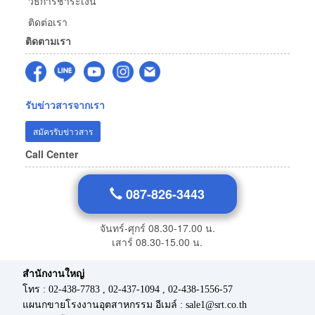
วิธีการชำระเงิน
ติดต่อเรา
ติดตามเรา
รับข่าวสารจากเรา
สมัครรับข่าวสาร
Call Center
087-826-3443
จันทร์-ศุกร์ 08.30-17.00 น.
เสาร์ 08.30-15.00 น.
สำนักงานใหญ่
โทร : 02-438-7783 , 02-437-1094 , 02-438-1556-57
แผนกขายโรงงานอุตสาหกรรม อีเมล์ : sale1@srt.co.th