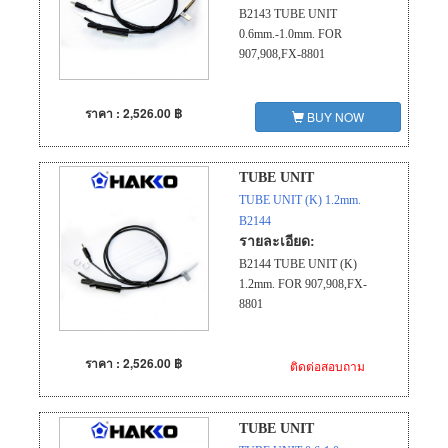
B2143 TUBE UNIT
0.6mm.-1.0mm. FOR
907,908,FX-8801
ราคา : 2,526.00 ฿
BUY NOW
TUBE UNIT
TUBE UNIT (K) 1.2mm.
B2144
รายละเอียด:
B2144 TUBE UNIT (K)
1.2mm. FOR 907,908,FX-
8801
ราคา : 2,526.00 ฿
ติดต่อสอบถาม
TUBE UNIT