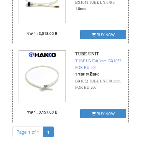
BX1041 TUBE UNIT/0.3-
1.0mm.
ราคา : 3,018.00 ฿
BUY NOW
TUBE UNIT
TUBE UNIT/0.3mm. BX1052
FOR HU-200
รายละเอียด:
BX1052 TUBE UNIT/0.3mm.
FOR HU-200
ราคา : 3,157.00 ฿
BUY NOW
Page 1 of 1
1