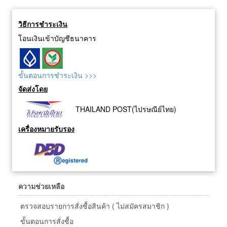
วิธีการชำระเงิน
โอนเงินเข้าบัญชีธนาคาร
ขั้นตอนการชำระเงิน >>>
จัดส่งโดย
THAILAND POST(ไปรษณีย์ไทย)
เครื่องหมายรับรอง
ความช่วยเหลือ
ตรวจสอบรายการสั่งซื้อสินค้า ( ไม่สมัครสมาชิก )
ขั้นตอนการสั่งซื้อ