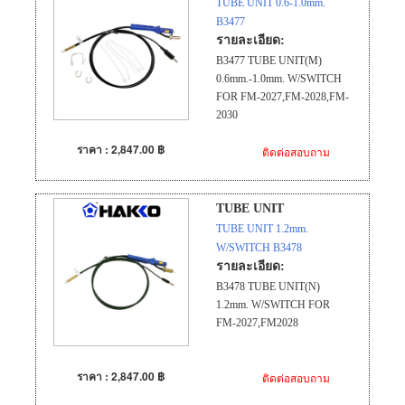
TUBE UNIT 0.6-1.0mm.
B3477
รายละเอียด:
B3477 TUBE UNIT(M)
0.6mm.-1.0mm. W/SWITCH
FOR FM-2027,FM-2028,FM-
2030
ราคา : 2,847.00 ฿
ติดต่อสอบถาม
TUBE UNIT
TUBE UNIT 1.2mm.
W/SWITCH B3478
รายละเอียด:
B3478 TUBE UNIT(N)
1.2mm. W/SWITCH FOR
FM-2027,FM2028
ราคา : 2,847.00 ฿
ติดต่อสอบถาม