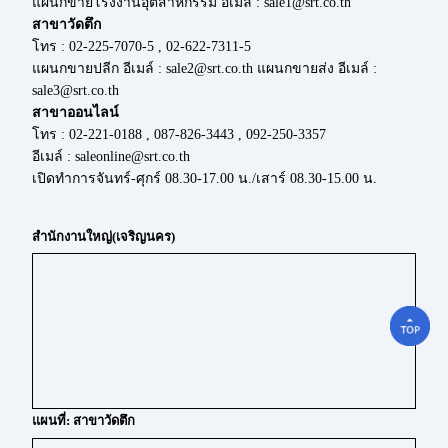
แผนกขายโรงงานอุตสาหกรรม อีเมล์ : sale1@srt.co.th
สาขาวัดตึก
โทร : 02-225-7070-5 , 02-622-7311-5
แผนกขายปลีก อีเมล์ : sale2@srt.co.th แผนกขายส่ง อีเมล์ :
sale3@srt.co.th
สาขาออนไลน์
โทร : 02-221-0188 , 087-826-3443 , 092-250-3357
อีเมล์ : saleonline@srt.co.th
เปิดทำการจันทร์-ศุกร์ 08.30-17.00 น./เสาร์ 08.30-15.00 น.
สำนักงานใหญ่(เจริญนคร)
แผนที่: สาขาวัดตึก