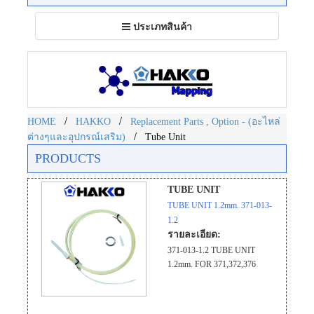
Toggle
ประเภทสินค้า
navigation
/
/
HOME
HAKKO
Replacement Parts , Option - (อะไหล่
/
ต่างๆและอุปกรณ์เสริม)
Tube Unit
PRODUCTS
TUBE UNIT
TUBE UNIT 1.2mm. 371-013-
1.2
รายละเอียด:
371-013-1.2 TUBE UNIT
1.2mm. FOR 371,372,376