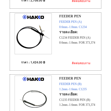
ราคา : 2,708.00 ฿
ติดต่อสอบถาม
FEEDER PEN
FEEDER PEN (A)
0.6mm.-1.0mm. C1234
รายละเอียด:
C1234 FEEDER PEN (A)
0.6mm.-1.0mm. FOR 373,374
ราคา : 1,424.00 ฿
ติดต่อสอบถาม
FEEDER PEN
FEEDER PEN (B)
1.2mm.-1.6mm. C1235
รายละเอียด:
C1235 FEEDER PEN (B)
1.2mm.-1.6mm. FOR 373,374