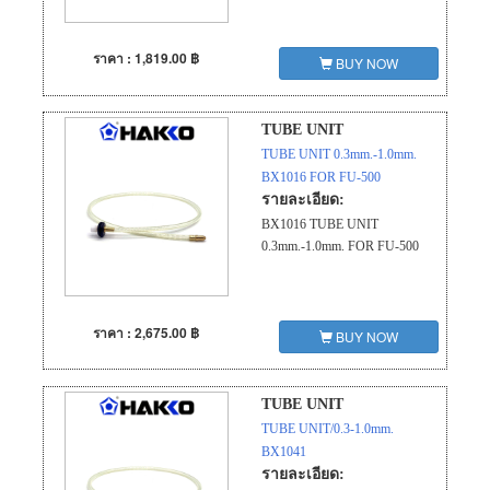
ราคา : 1,819.00 ฿
BUY NOW
TUBE UNIT
TUBE UNIT 0.3mm.-1.0mm.
BX1016 FOR FU-500
รายละเอียด:
BX1016 TUBE UNIT
0.3mm.-1.0mm. FOR FU-500
ราคา : 2,675.00 ฿
BUY NOW
TUBE UNIT
TUBE UNIT/0.3-1.0mm.
BX1041
รายละเอียด: