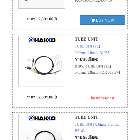
900M,900L,452.453,454
ราคา : 2,301.00 ฿
BUY NOW
TUBE UNIT
TUBE UNIT (E)
0.6mm.-1.0mm. B1957
รายละเอียด:
B1957 TUBE UNIT (E)
0.6mm.-1.0mm. FOR 373,374
ราคา : 2,301.00 ฿
ติดต่อสอบถาม
TUBE UNIT
TUBE UNIT 0.6mm.-1.0mm.
B2143
รายละเอียด: