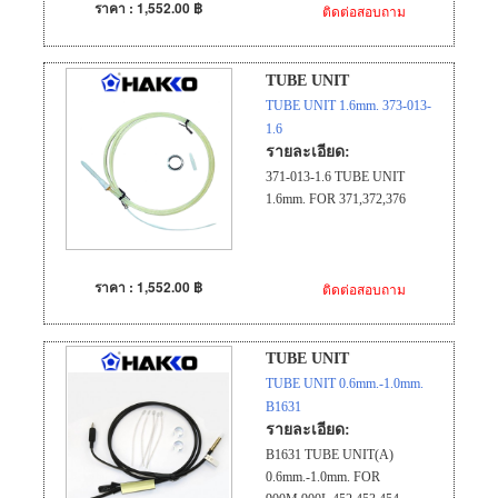
ราคา : 1,552.00 ฿
ติดต่อสอบถาม
TUBE UNIT
TUBE UNIT 1.6mm. 373-013-
1.6
รายละเอียด:
371-013-1.6 TUBE UNIT
1.6mm. FOR 371,372,376
ราคา : 1,552.00 ฿
ติดต่อสอบถาม
TUBE UNIT
TUBE UNIT 0.6mm.-1.0mm.
B1631
รายละเอียด:
B1631 TUBE UNIT(A)
0.6mm.-1.0mm. FOR