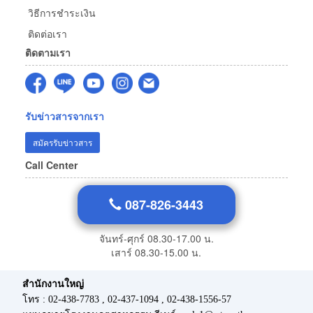
วิธีการชำระเงิน
ติดต่อเรา
ติดตามเรา
รับข่าวสารจากเรา
สมัครรับข่าวสาร
Call Center
087-826-3443
จันทร์-ศุกร์ 08.30-17.00 น.
เสาร์ 08.30-15.00 น.
สำนักงานใหญ่
โทร : 02-438-7783 , 02-437-1094 , 02-438-1556-57