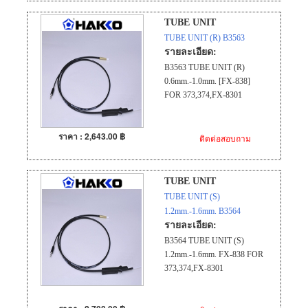
TUBE UNIT
TUBE UNIT (R) B3563
รายละเอียด:
B3563 TUBE UNIT (R)
0.6mm.-1.0mm. [FX-838]
FOR 373,374,FX-8301
ราคา : 2,643.00 ฿
ติดต่อสอบถาม
TUBE UNIT
TUBE UNIT (S)
1.2mm.-1.6mm. B3564
รายละเอียด:
B3564 TUBE UNIT (S)
1.2mm.-1.6mm. FX-838 FOR
373,374,FX-8301