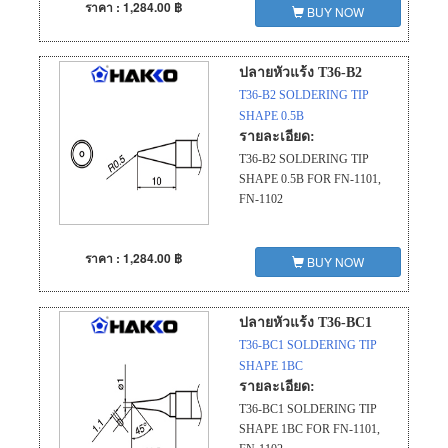
ราคา : 1,284.00 ฿
BUY NOW
ปลายหัวแร้ง T36-B2
T36-B2 SOLDERING TIP
SHAPE 0.5B
รายละเอียด:
T36-B2 SOLDERING TIP
SHAPE 0.5B FOR FN-1101,
FN-1102
ราคา : 1,284.00 ฿
BUY NOW
ปลายหัวแร้ง T36-BC1
T36-BC1 SOLDERING TIP
SHAPE 1BC
รายละเอียด:
T36-BC1 SOLDERING TIP
SHAPE 1BC FOR FN-1101,