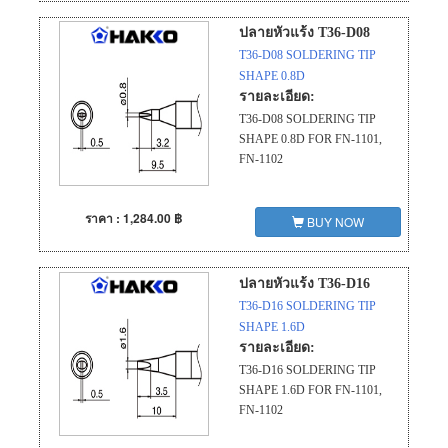
ปลายหัวแร้ง T36-D08
T36-D08 SOLDERING TIP
SHAPE 0.8D
รายละเอียด:
T36-D08 SOLDERING TIP
SHAPE 0.8D FOR FN-1101,
FN-1102
ราคา : 1,284.00 ฿
BUY NOW
ปลายหัวแร้ง T36-D16
T36-D16 SOLDERING TIP
SHAPE 1.6D
รายละเอียด:
T36-D16 SOLDERING TIP
SHAPE 1.6D FOR FN-1101,
FN-1102