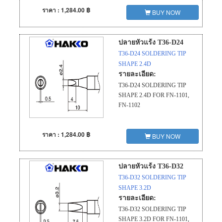
ราคา : 1,284.00 ฿
BUY NOW
ปลายหัวแร้ง T36-D24
T36-D24 SOLDERING TIP
SHAPE 2.4D
รายละเอียด:
T36-D24 SOLDERING TIP
SHAPE 2.4D FOR FN-1101,
FN-1102
ราคา : 1,284.00 ฿
BUY NOW
ปลายหัวแร้ง T36-D32
T36-D32 SOLDERING TIP
SHAPE 3.2D
รายละเอียด:
T36-D32 SOLDERING TIP
SHAPE 3.2D FOR FN-1101,