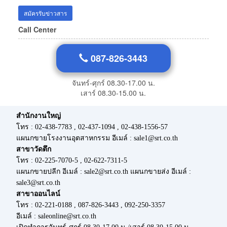
สมัครรับข่าวสาร
Call Center
087-826-3443
จันทร์-ศุกร์ 08.30-17.00 น.
เสาร์ 08.30-15.00 น.
สำนักงานใหญ่
โทร : 02-438-7783 , 02-437-1094 , 02-438-1556-57
แผนกขายโรงงานอุตสาหกรรม อีเมล์ : sale1@srt.co.th
สาขาวัดตึก
โทร : 02-225-7070-5 , 02-622-7311-5
แผนกขายปลีก อีเมล์ : sale2@srt.co.th แผนกขายส่ง อีเมล์ :
sale3@srt.co.th
สาขาออนไลน์
โทร : 02-221-0188 , 087-826-3443 , 092-250-3357
อีเมล์ : saleonline@srt.co.th