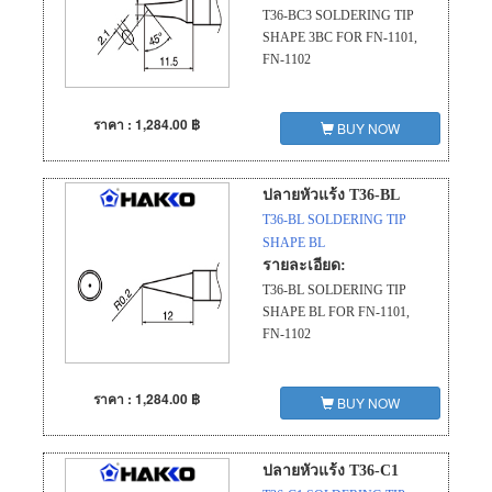
T36-BC3 SOLDERING TIP
SHAPE 3BC FOR FN-1101,
FN-1102
ราคา : 1,284.00 ฿
BUY NOW
ปลายหัวแร้ง T36-BL
T36-BL SOLDERING TIP
SHAPE BL
รายละเอียด:
T36-BL SOLDERING TIP
SHAPE BL FOR FN-1101,
FN-1102
ราคา : 1,284.00 ฿
BUY NOW
ปลายหัวแร้ง T36-C1