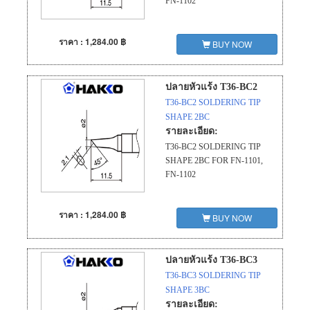
FN-1102
ราคา : 1,284.00 ฿
BUY NOW
ปลายหัวแร้ง T36-BC2
T36-BC2 SOLDERING TIP
SHAPE 2BC
รายละเอียด:
T36-BC2 SOLDERING TIP
SHAPE 2BC FOR FN-1101,
FN-1102
ราคา : 1,284.00 ฿
BUY NOW
ปลายหัวแร้ง T36-BC3
T36-BC3 SOLDERING TIP
SHAPE 3BC
รายละเอียด: