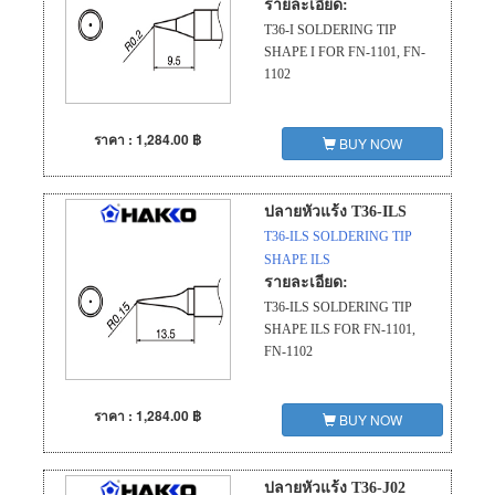
รายละเอียด:
T36-I SOLDERING TIP
SHAPE I FOR FN-1101, FN-
1102
ราคา : 1,284.00 ฿
BUY NOW
ปลายหัวแร้ง T36-ILS
T36-ILS SOLDERING TIP
SHAPE ILS
รายละเอียด:
T36-ILS SOLDERING TIP
SHAPE ILS FOR FN-1101,
FN-1102
ราคา : 1,284.00 ฿
BUY NOW
ปลายหัวแร้ง T36-J02