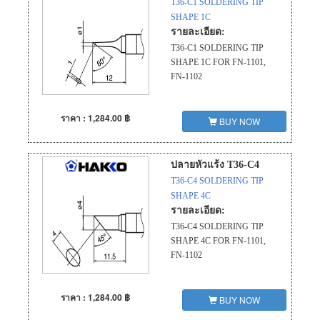
T36-C1 SOLDERING TIP
SHAPE 1C
รายละเอียด:
T36-C1 SOLDERING TIP
SHAPE 1C FOR FN-1101,
FN-1102
ราคา : 1,284.00 ฿
BUY NOW
ปลายหัวแร้ง T36-C4
T36-C4 SOLDERING TIP
SHAPE 4C
รายละเอียด:
T36-C4 SOLDERING TIP
SHAPE 4C FOR FN-1101,
FN-1102
ราคา : 1,284.00 ฿
BUY NOW