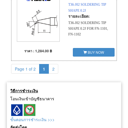
T36-J02 SOLDERING TIP
SHAPE 0.2J
รายละเอียด:
T36-J02 SOLDERING TIP
SHAPE 0.2J FOR FN-1101,
FN-1102
ราคา : 1,284.00 ฿
BUY NOW
Page 1 of 2
1
2
วิธีการชำระเงิน
โอนเงินเข้าบัญชีธนาคาร
ขั้นตอนการชำระเงิน >>>
จัดส่งโดย