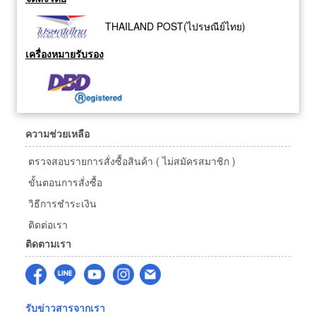
THAILAND POST(ไปรษณีย์ไทย)
เครื่องหมายรับรอง
ความช่วยเหลือ
ตรวจสอบรายการสั่งซื้อสินค้า ( ไม่สมัครสมาชิก )
ขั้นตอนการสั่งซื้อ
วิธีการชำระเงิน
ติดต่อเรา
ติดตามเรา
รับข่าวสารจากเรา