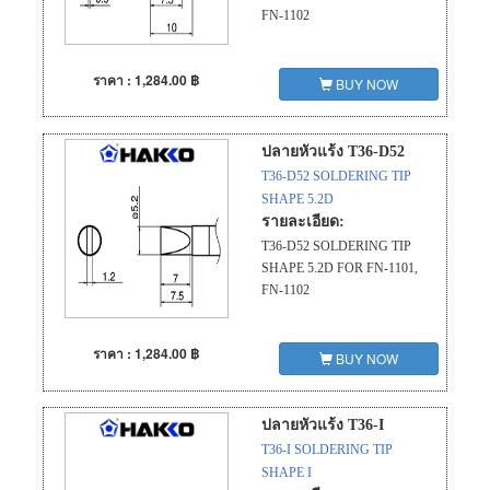
FN-1102
ราคา : 1,284.00 ฿
BUY NOW
ปลายหัวแร้ง T36-D52
T36-D52 SOLDERING TIP
SHAPE 5.2D
รายละเอียด:
T36-D52 SOLDERING TIP
SHAPE 5.2D FOR FN-1101,
FN-1102
ราคา : 1,284.00 ฿
BUY NOW
ปลายหัวแร้ง T36-I
T36-I SOLDERING TIP
SHAPE I