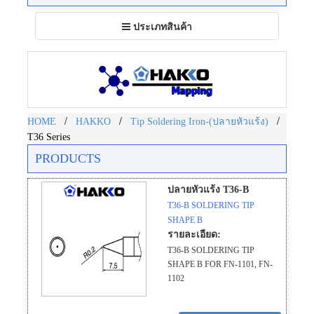
Toggle
ประเภทสินค้า
navigation
/
/
/
HOME
HAKKO
Tip Soldering Iron-(ปลายหัวแร้ง)
T36 Series
PRODUCTS
ปลายหัวแร้ง T36-B
T36-B SOLDERING TIP
SHAPE B
รายละเอียด:
T36-B SOLDERING TIP
SHAPE B FOR FN-1101, FN-
1102