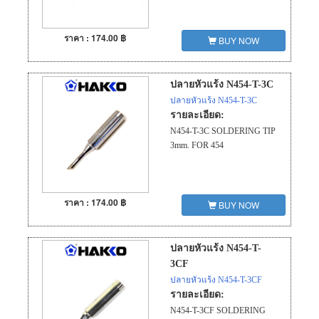
ราคา : 174.00 ฿
BUY NOW
ปลายหัวแร้ง N454-T-3C
ปลายหัวแร้ง N454-T-3C
รายละเอียด:
N454-T-3C SOLDERING TIP
3mm. FOR 454
ราคา : 174.00 ฿
BUY NOW
ปลายหัวแร้ง N454-T-
3CF
ปลายหัวแร้ง N454-T-3CF
รายละเอียด:
N454-T-3CF SOLDERING