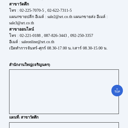
สาขาวัดตึก
โทร : 02-225-7070-5 , 02-622-7311-5
แผนกขายปลีก อีเมล์ : sale2@srt.co.th แผนกขายส่ง อีเมล์ :
sale3@srt.co.th
สาขาออนไลน์
โทร : 02-221-0188 , 087-826-3443 , 092-250-3357
อีเมล์ : saleonline@srt.co.th
เปิดทำการจันทร์-ศุกร์ 08.30-17.00 น./เสาร์ 08.30-15.00 น.
สำนักงานใหญ่(เจริญนคร)
แผนที่: สาขาวัดตึก