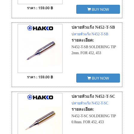
ราคา : 159.00 ฿
BUY NOW
ปลายหัวแร้ง N452-T-SB
ปลายหัวแร้ง N452-T-SB
รายละเอียด:
N452-T-SB SOLDERING TIP
2mm. FOR 452, 453
ราคา : 159.00 ฿
BUY NOW
ปลายหัวแร้ง N452-T-SC
ปลายหัวแร้ง N452-T-SC
รายละเอียด:
N452-T-SC SOLDERING TIP
0.8mm. FOR 452, 453