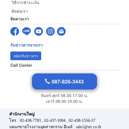
วิธีการชำระเงิน
ติดต่อเรา
ติดตามเรา
รับข่าวสารจากเรา
สมัครรับข่าวสาร
Call Center
087-826-3443
จันทร์-ศุกร์ 08.30-17.00 น.
เสาร์ 08.30-15.00 น.
สำนักงานใหญ่
โทร : 02-438-7783 , 02-437-1094 , 02-438-1556-57
แผนกขายโรงงานอุตสาหกรรม อีเมล์ : sale1@srt.co.th