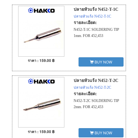
ปลายหัวแร้ง N452-T-1C
ปลายหัวแร้ง N452-T-1C
รายละเอียด:
N452-T-1C SOLDERING TIP
1mm. FOR 452,453
ราคา : 159.00 ฿
BUY NOW
ปลายหัวแร้ง N452-T-2C
ปลายหัวแร้ง N452-T-2C
รายละเอียด:
N452-T-2C SOLDERING TIP
2mm. FOR 452,453
ราคา : 159.00 ฿
BUY NOW