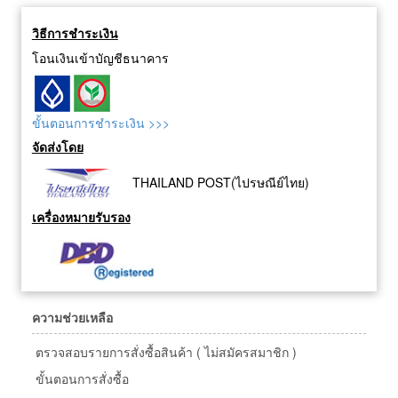
วิธีการชำระเงิน
โอนเงินเข้าบัญชีธนาคาร
ขั้นตอนการชำระเงิน >>>
จัดส่งโดย
THAILAND POST(ไปรษณีย์ไทย)
เครื่องหมายรับรอง
ความช่วยเหลือ
ตรวจสอบรายการสั่งซื้อสินค้า ( ไม่สมัครสมาชิก )
ขั้นตอนการสั่งซื้อ