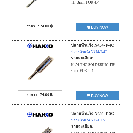
TIP 3mm. FOR 454
ราคา : 174.00 ฿
BUY NOW
ปลายหัวแร้ง N454-T-4C
ปลายหัวแร้ง N454-T-4C
รายละเอียด:
N454-T-4C SOLDERING TIP
4mm. FOR 454
ราคา : 174.00 ฿
BUY NOW
ปลายหัวแร้ง N454-T-5C
ปลายหัวแร้ง N454-T-5C
รายละเอียด: