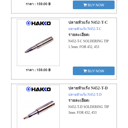
ราคา : 159.00 ฿
BUY NOW
ปลายหัวแร้ง N452-T-C
ปลายหัวแร้ง N452-T-C
รายละเอียด:
N452-T-C SOLDERING TIP
1.5mm. FOR 452, 453
ราคา : 159.00 ฿
BUY NOW
ปลายหัวแร้ง N452-T-D
ปลายหัวแร้ง N452-T-D
รายละเอียด:
N452-T-D SOLDERING TIP
3mm. FOR 452, 453