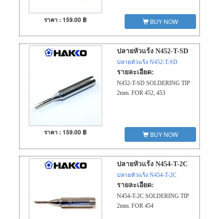
ราคา : 159.00 ฿
BUY NOW
ปลายหัวแร้ง N452-T-SD
ปลายหัวแร้ง N452-T-SD
รายละเอียด:
N452-T-SD SOLDERING TIP
2mm. FOR 452, 453
ราคา : 159.00 ฿
BUY NOW
ปลายหัวแร้ง N454-T-2C
ปลายหัวแร้ง N454-T-2C
รายละเอียด:
N454-T-2C SOLDERING TIP
2mm. FOR 454