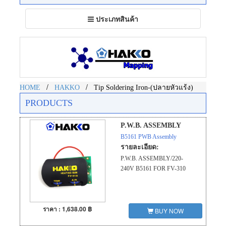
Toggle
ประเภทสินค้า
navigation
/
/
HOME
HAKKO
Tip Soldering Iron-(ปลายหัวแร้ง)
PRODUCTS
P.W.B. ASSEMBLY
B5161 PWB Assembly
รายละเอียด:
P.W.B. ASSEMBLY/220-
240V B5161 FOR FV-310
ราคา : 1,638.00 ฿
BUY NOW