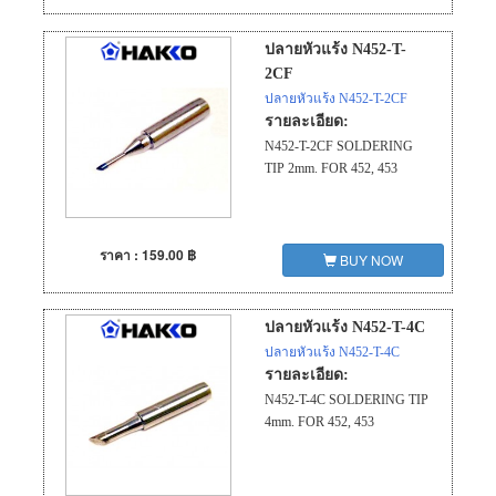
ปลายหัวแร้ง N452-T-
2CF
ปลายหัวแร้ง N452-T-2CF
รายละเอียด:
N452-T-2CF SOLDERING
TIP 2mm. FOR 452, 453
ราคา : 159.00 ฿
BUY NOW
ปลายหัวแร้ง N452-T-4C
ปลายหัวแร้ง N452-T-4C
รายละเอียด:
N452-T-4C SOLDERING TIP
4mm. FOR 452, 453