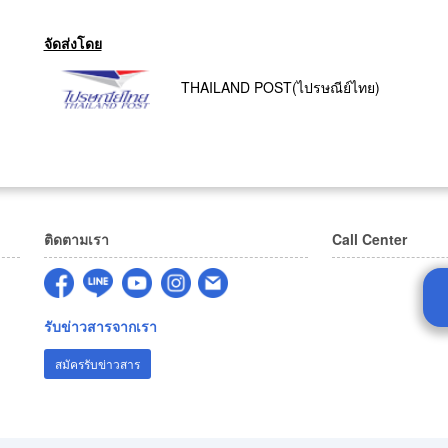
จัดส่งโดย
THAILAND POST(ไปรษณีย์ไทย)
ติดตามเรา
Call Center
รับข่าวสารจากเรา
สมัครรับข่าวสาร