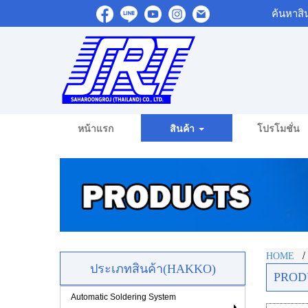
ค้นหาสิ
หน้าแรก
สินค้า
โปรโมชั่น
HOME
ประเภทสินค้า(HAKKO)
PROD
Automatic Soldering System