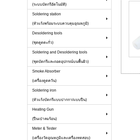
(ระบบบัดกรีอัตโนมัติ)
Soldering station
(หัวแร้งพร้อมระบบควบคุมอุณหภูมิ)
Desoldering tools
(ชุดดูดตะกั่ว)
Soldering and Desoldering tools
(ชุดบัดกรีและถอดอุปกรณ์บนพื้นผิว)
Smoke Absorber
(เครื่องดูดควัน)
Soldering iron
(หัวแร้งบัดกรีแบบปากกา/แบบปืน)
Heating Gun
(ปืนเป่าลมร้อน)
Meter & Tester
(เครื่องวัดอุณหภูมิและเครื่องทดสอบ)