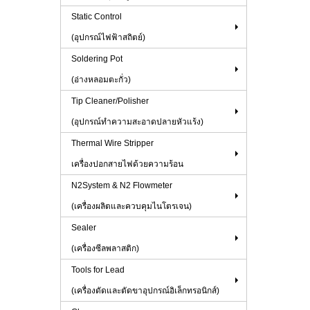
Static Control
(อุปกรณ์ไฟฟ้าสถิตย์)
Soldering Pot
(อ่างหลอมตะกั่ว)
Tip Cleaner/Polisher
(อุปกรณ์ทำความสะอาดปลายหัวแร้ง)
Thermal Wire Stripper
เครื่องปอกสายไฟด้วยความร้อน
N2System & N2 Flowmeter
(เครื่องผลิตและควบคุมไนโตรเจน)
Sealer
(เครื่องซีลพลาสติก)
Tools for Lead
(เครื่องดัดและตัดขาอุปกรณ์อิเล็กทรอนิกส์)