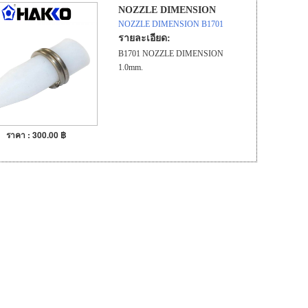
NOZZLE DIMENSION
NOZZLE DIMENSION B1701
1.0mm.
รายละเอียด:
B1701 NOZZLE DIMENSION
1.0mm.
ราคา : 300.00 ฿