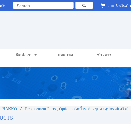
นค้า
ตะกร้าสินค้า
ติดต่อเรา
บทความ
ข่าวสาร
/
/
HAKKO
Replacement Parts , Option - (อะไหล่ต่างๆและอุปกรณ์เสริม)
UCTS