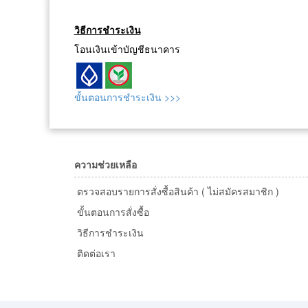
วิธีการชำระเงิน
โอนเงินเข้าบัญชีธนาคาร
ขั้นตอนการชำระเงิน >>>
ความช่วยเหลือ
ตรวจสอบรายการสั่งซื้อสินค้า ( ไม่สมัครสมาชิก )
ขั้นตอนการสั่งซื้อ
วิธีการชำระเงิน
ติดต่อเรา