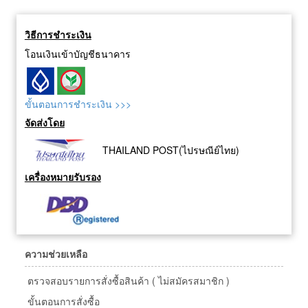
วิธีการชำระเงิน
โอนเงินเข้าบัญชีธนาคาร
ขั้นตอนการชำระเงิน >>>
จัดส่งโดย
THAILAND POST(ไปรษณีย์ไทย)
เครื่องหมายรับรอง
ความช่วยเหลือ
ตรวจสอบรายการสั่งซื้อสินค้า ( ไม่สมัครสมาชิก )
ขั้นตอนการสั่งซื้อ