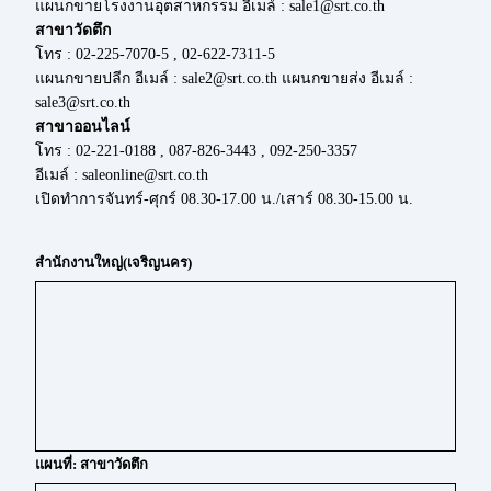
แผนกขายโรงงานอุตสาหกรรม อีเมล์ : sale1@srt.co.th
สาขาวัดตึก
โทร : 02-225-7070-5 , 02-622-7311-5
แผนกขายปลีก อีเมล์ : sale2@srt.co.th แผนกขายส่ง อีเมล์ :
sale3@srt.co.th
สาขาออนไลน์
โทร : 02-221-0188 , 087-826-3443 , 092-250-3357
อีเมล์ : saleonline@srt.co.th
เปิดทำการจันทร์-ศุกร์ 08.30-17.00 น./เสาร์ 08.30-15.00 น.
สำนักงานใหญ่(เจริญนคร)
แผนที่: สาขาวัดตึก