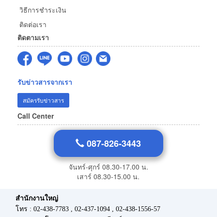
วิธีการชำระเงิน
ติดต่อเรา
ติดตามเรา
รับข่าวสารจากเรา
สมัครรับข่าวสาร
Call Center
087-826-3443
จันทร์-ศุกร์ 08.30-17.00 น.
เสาร์ 08.30-15.00 น.
สำนักงานใหญ่
โทร : 02-438-7783 , 02-437-1094 , 02-438-1556-57