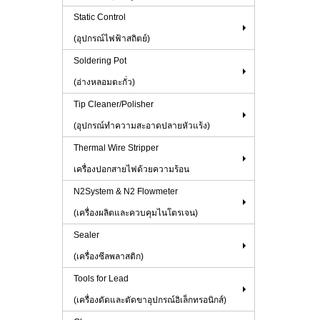
Static Control
(อุปกรณ์ไฟฟ้าสถิตย์)
Soldering Pot
(อ่างหลอมตะกั่ว)
Tip Cleaner/Polisher
(อุปกรณ์ทำความสะอาดปลายหัวแร้ง)
Thermal Wire Stripper
เครื่องปอกสายไฟด้วยความร้อน
N2System & N2 Flowmeter
(เครื่องผลิตและควบคุมไนโตรเจน)
Sealer
(เครื่องซีลพลาสติก)
Tools for Lead
(เครื่องดัดและตัดขาอุปกรณ์อิเล็กทรอนิกส์)