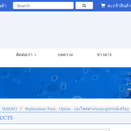
นค้า
ตะกร้าสินค้า
ติดต่อเรา
บทความ
ข่าวสาร
/
/
HAKKO
Replacement Parts , Option - (อะไหล่ต่างๆและอุปกรณ์เสริม)
UCTS