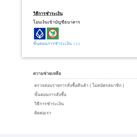
วิธีการชำระเงิน
โอนเงินเข้าบัญชีธนาคาร
ขั้นตอนการชำระเงิน >>>
ความช่วยเหลือ
ตรวจสอบรายการสั่งซื้อสินค้า ( ไม่สมัครสมาชิก )
ขั้นตอนการสั่งซื้อ
วิธีการชำระเงิน
ติดต่อเรา