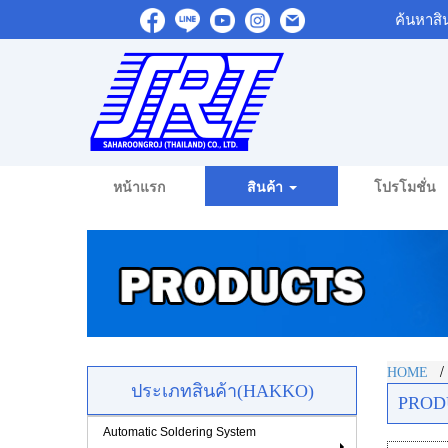
ค้นหาสิ
หน้าแรก
สินค้า
โปรโมชั่น
HOME
ประเภทสินค้า(HAKKO)
PROD
Automatic Soldering System