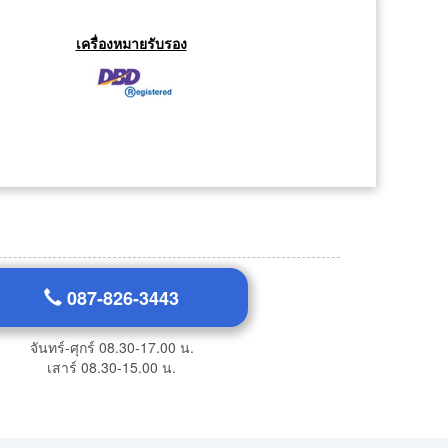
เครื่องหมายรับรอง
087-826-3443
จันทร์-ศุกร์ 08.30-17.00 น.
เสาร์ 08.30-15.00 น.