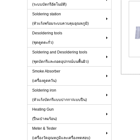
(ระบบบัดกรีอัตโนมัติ)
Soldering station
(หัวแร้งพร้อมระบบควบคุมอุณหภูมิ)
Desoldering tools
(ชุดดูดตะกั่ว)
Soldering and Desoldering tools
(ชุดบัดกรีและถอดอุปกรณ์บนพื้นผิว)
Smoke Absorber
(เครื่องดูดควัน)
Soldering iron
(หัวแร้งบัดกรีแบบปากกา/แบบปืน)
Heating Gun
(ปืนเป่าลมร้อน)
Meter & Tester
(เครื่องวัดอุณหภูมิและเครื่องทดสอบ)