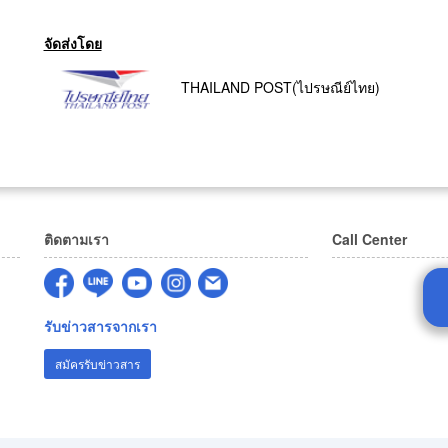
จัดส่งโดย
THAILAND POST(ไปรษณีย์ไทย)
ติดตามเรา
Call Center
รับข่าวสารจากเรา
สมัครรับข่าวสาร