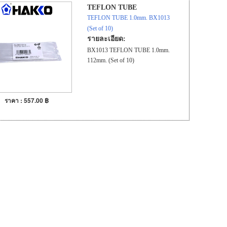
TEFLON TUBE
TEFLON TUBE 1.0mm. BX1013
(Set of 10)
รายละเอียด:
BX1013 TEFLON TUBE 1.0mm.
112mm. (Set of 10)
ราคา : 557.00 ฿