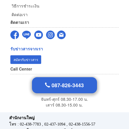
วิธีการชำระเงิน
ติดต่อเรา
ติดตามเรา
รับข่าวสารจากเรา
สมัครรับข่าวสาร
Call Center
087-826-3443
จันทร์-ศุกร์ 08.30-17.00 น.
เสาร์ 08.30-15.00 น.
สำนักงานใหญ่
โทร : 02-438-7783 , 02-437-1094 , 02-438-1556-57