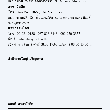
แผนกขายโรงงานอุตสาหกรรม อีเมล์ : sale1@srt.co.th
สาขาวัดตึก
โทร : 02-225-7070-5 , 02-622-7311-5
แผนกขายปลีก อีเมล์ : sale2@srt.co.th แผนกขายส่ง อีเมล์ :
sale3@srt.co.th
สาขาออนไลน์
โทร : 02-221-0188 , 087-826-3443 , 092-250-3357
อีเมล์ : saleonline@srt.co.th
เปิดทำการจันทร์-ศุกร์ 08.30-17.00 น./เสาร์ 08.30-15.00 น.
สำนักงานใหญ่(เจริญนคร)
แผนที่: สาขาวัดตึก