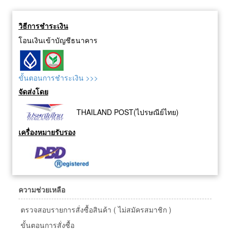
วิธีการชำระเงิน
โอนเงินเข้าบัญชีธนาคาร
ขั้นตอนการชำระเงิน >>>
จัดส่งโดย
THAILAND POST(ไปรษณีย์ไทย)
เครื่องหมายรับรอง
ความช่วยเหลือ
ตรวจสอบรายการสั่งซื้อสินค้า ( ไม่สมัครสมาชิก )
ขั้นตอนการสั่งซื้อ