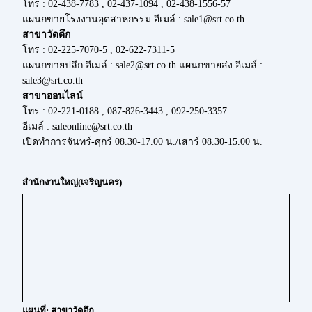
โทร : 02-438-7783 , 02-437-1094 , 02-438-1556-57
แผนกขายโรงงานอุตสาหกรรม อีเมล์ : sale1@srt.co.th
สาขาวัดตึก
โทร : 02-225-7070-5 , 02-622-7311-5
แผนกขายปลีก อีเมล์ : sale2@srt.co.th แผนกขายส่ง อีเมล์ :
sale3@srt.co.th
สาขาออนไลน์
โทร : 02-221-0188 , 087-826-3443 , 092-250-3357
อีเมล์ : saleonline@srt.co.th
เปิดทำการจันทร์-ศุกร์ 08.30-17.00 น./เสาร์ 08.30-15.00 น.
สำนักงานใหญ่(เจริญนคร)
แผนที่: สาขาวัดตึก