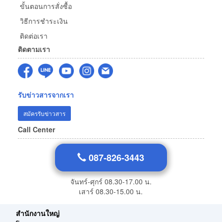
ขั้นตอนการสั่งซื้อ
วิธีการชำระเงิน
ติดต่อเรา
ติดตามเรา
รับข่าวสารจากเรา
สมัครรับข่าวสาร
Call Center
087-826-3443
จันทร์-ศุกร์ 08.30-17.00 น.
เสาร์ 08.30-15.00 น.
สำนักงานใหญ่