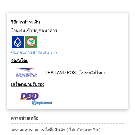
วิธีการชำระเงิน
โอนเงินเข้าบัญชีธนาคาร
ขั้นตอนการชำระเงิน >>>
จัดส่งโดย
THAILAND POST(ไปรษณีย์ไทย)
เครื่องหมายรับรอง
ความช่วยเหลือ
ตรวจสอบรายการสั่งซื้อสินค้า ( ไม่สมัครสมาชิก )