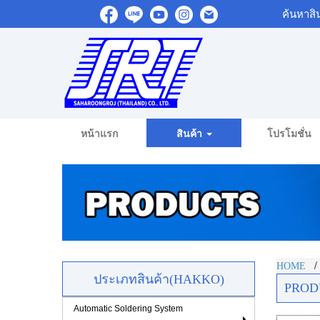
ค้นหาสิ
หน้าแรก
สินค้า
โปรโมชั่น
HOME
ประเภทสินค้า(HAKKO)
PROD
Automatic Soldering System