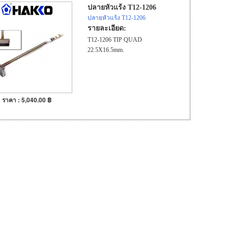
ปลายหัวแร้ง T12-1206
ปลายหัวแร้ง T12-1206
รายละเอียด:
T12-1206 TIP QUAD
22.5X16.5mm.
ราคา : 5,040.00 ฿