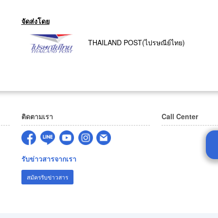
จัดส่งโดย
THAILAND POST(ไปรษณีย์ไทย)
ติดตามเรา
Call Center
รับข่าวสารจากเรา
สมัครรับข่าวสาร