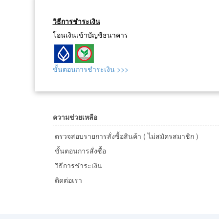
วิธีการชำระเงิน
โอนเงินเข้าบัญชีธนาคาร
ขั้นตอนการชำระเงิน >>>
ความช่วยเหลือ
ตรวจสอบรายการสั่งซื้อสินค้า ( ไม่สมัครสมาชิก )
ขั้นตอนการสั่งซื้อ
วิธีการชำระเงิน
ติดต่อเรา