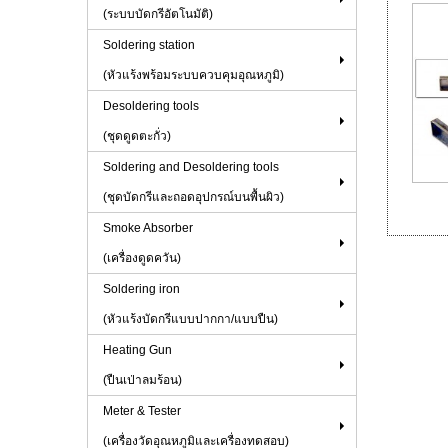
(ระบบบัดกรีอัตโนมัติ)
Soldering station
(หัวแร้งพร้อมระบบควบคุมอุณหภูมิ)
Desoldering tools
(ชุดดูดตะกั่ว)
Soldering and Desoldering tools
(ชุดบัดกรีและถอดอุปกรณ์บนพื้นผิว)
Smoke Absorber
(เครื่องดูดควัน)
Soldering iron
(หัวแร้งบัดกรีแบบปากกา/แบบปืน)
Heating Gun
(ปืนเป่าลมร้อน)
Meter & Tester
(เครื่องวัดอุณหภูมิและเครื่องทดสอบ)