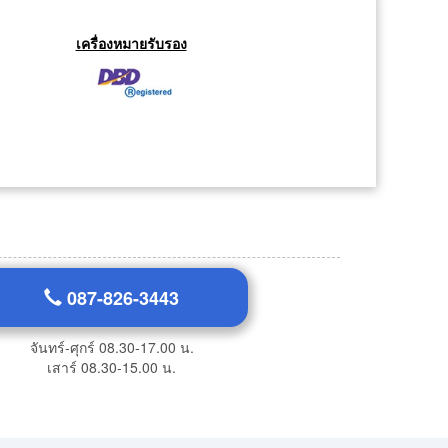
เครื่องหมายรับรอง
087-826-3443
จันทร์-ศุกร์ 08.30-17.00 น.
เสาร์ 08.30-15.00 น.