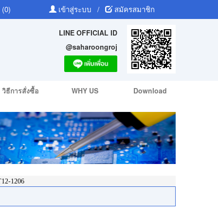
 (0)
เข้าสู่ระบบ
/
สมัครสมาชิก
LINE OFFICIAL ID
@saharoongroj
วิธีการสั่งซื้อ
WHY US
Download
12-1206