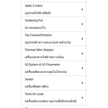
Static Control
(อุปกรณ์ไฟฟ้าสถิตย์)
Soldering Pot
(อ่างหลอมตะกั่ว)
Tip Cleaner/Polisher
(อุปกรณ์ทำความสะอาดปลายหัวแร้ง)
Thermal Wire Stripper
เครื่องปอกสายไฟด้วยความร้อน
N2System & N2 Flowmeter
(เครื่องผลิตและควบคุมไนโตรเจน)
Sealer
(เครื่องซีลพลาสติก)
Tools for Lead
(เครื่องดัดและตัดขาอุปกรณ์อิเล็กทรอนิกส์)