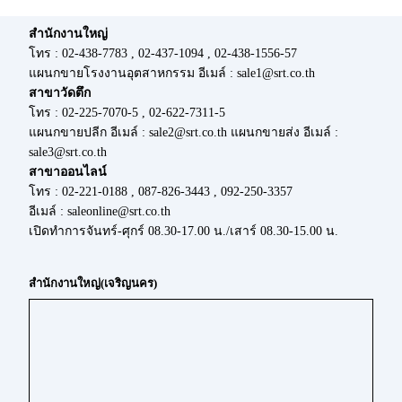
สำนักงานใหญ่
โทร : 02-438-7783 , 02-437-1094 , 02-438-1556-57
แผนกขายโรงงานอุตสาหกรรม อีเมล์ : sale1@srt.co.th
สาขาวัดตึก
โทร : 02-225-7070-5 , 02-622-7311-5
แผนกขายปลีก อีเมล์ : sale2@srt.co.th แผนกขายส่ง อีเมล์ :
sale3@srt.co.th
สาขาออนไลน์
โทร : 02-221-0188 , 087-826-3443 , 092-250-3357
อีเมล์ : saleonline@srt.co.th
เปิดทำการจันทร์-ศุกร์ 08.30-17.00 น./เสาร์ 08.30-15.00 น.
สำนักงานใหญ่(เจริญนคร)