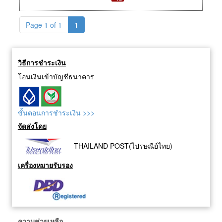
Page 1 of 1
1
วิธีการชำระเงิน
โอนเงินเข้าบัญชีธนาคาร
ขั้นตอนการชำระเงิน >>>
จัดส่งโดย
THAILAND POST(ไปรษณีย์ไทย)
เครื่องหมายรับรอง
ความช่วยเหลือ