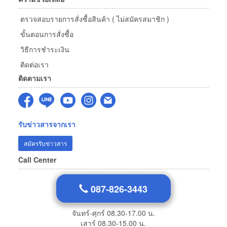
ตรวจสอบรายการสั่งซื้อสินค้า ( ไม่สมัครสมาชิก )
ขั้นตอนการสั่งซื้อ
วิธีการชำระเงิน
ติดต่อเรา
ติดตามเรา
รับข่าวสารจากเรา
สมัครรับข่าวสาร
Call Center
087-826-3443
จันทร์-ศุกร์ 08.30-17.00 น.
เสาร์ 08.30-15.00 น.