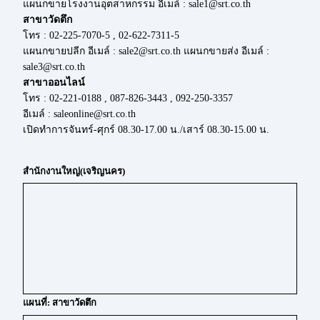
แผนกขายโรงงานอุตสาหกรรม อีเมล์ : sale1@srt.co.th
สาขาวัดตึก
โทร : 02-225-7070-5 , 02-622-7311-5
แผนกขายปลีก อีเมล์ : sale2@srt.co.th แผนกขายส่ง อีเมล์ :
sale3@srt.co.th
สาขาออนไลน์
โทร : 02-221-0188 , 087-826-3443 , 092-250-3357
อีเมล์ : saleonline@srt.co.th
เปิดทำการจันทร์-ศุกร์ 08.30-17.00 น./เสาร์ 08.30-15.00 น.
สำนักงานใหญ่(เจริญนคร)
แผนที่: สาขาวัดตึก