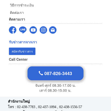
วิธีการชำระเงิน
ติดต่อเรา
ติดตามเรา
รับข่าวสารจากเรา
สมัครรับข่าวสาร
Call Center
087-826-3443
จันทร์-ศุกร์ 08.30-17.00 น.
เสาร์ 08.30-15.00 น.
สำนักงานใหญ่
โทร : 02-438-7783 , 02-437-1094 , 02-438-1556-57