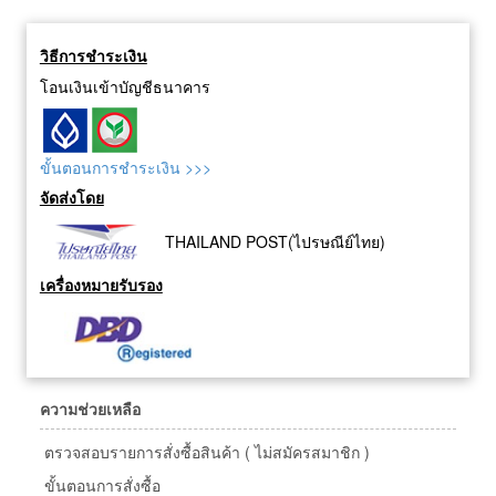
วิธีการชำระเงิน
โอนเงินเข้าบัญชีธนาคาร
ขั้นตอนการชำระเงิน >>>
จัดส่งโดย
THAILAND POST(ไปรษณีย์ไทย)
เครื่องหมายรับรอง
ความช่วยเหลือ
ตรวจสอบรายการสั่งซื้อสินค้า ( ไม่สมัครสมาชิก )
ขั้นตอนการสั่งซื้อ