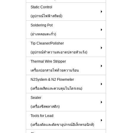
Static Control
(อุปกรณ์ไฟฟ้าสถิตย์)
Soldering Pot
(อ่างหลอมตะกั่ว)
Tip Cleaner/Polisher
(อุปกรณ์ทำความสะอาดปลายหัวแร้ง)
Thermal Wire Stripper
เครื่องปอกสายไฟด้วยความร้อน
N2System & N2 Flowmeter
(เครื่องผลิตและควบคุมไนโตรเจน)
Sealer
(เครื่องซีลพลาสติก)
Tools for Lead
(เครื่องดัดและตัดขาอุปกรณ์อิเล็กทรอนิกส์)