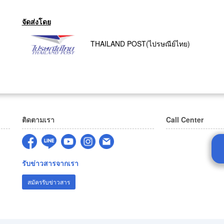
จัดส่งโดย
THAILAND POST(ไปรษณีย์ไทย)
ติดตามเรา
Call Center
รับข่าวสารจากเรา
สมัครรับข่าวสาร