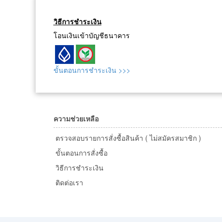
วิธีการชำระเงิน
โอนเงินเข้าบัญชีธนาคาร
ขั้นตอนการชำระเงิน >>>
ความช่วยเหลือ
ตรวจสอบรายการสั่งซื้อสินค้า ( ไม่สมัครสมาชิก )
ขั้นตอนการสั่งซื้อ
วิธีการชำระเงิน
ติดต่อเรา