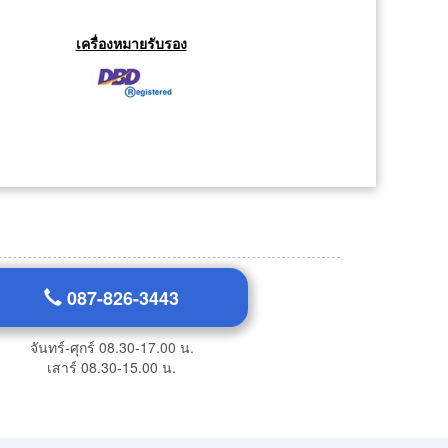
เครื่องหมายรับรอง
087-826-3443
จันทร์-ศุกร์ 08.30-17.00 น.
เสาร์ 08.30-15.00 น.