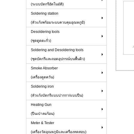
(ระบบบัดกรีอัตโนมัติ)
Soldering station
(หัวแร้งพร้อมระบบควบคุมอุณหภูมิ)
Desoldering tools
(ชุดดูดตะกั่ว)
Soldering and Desoldering tools
(ชุดบัดกรีและถอดอุปกรณ์บนพื้นผิว)
Smoke Absorber
(เครื่องดูดควัน)
Soldering iron
(หัวแร้งบัดกรีแบบปากกา/แบบปืน)
Heating Gun
(ปืนเป่าลมร้อน)
Meter & Tester
(เครื่องวัดอุณหภูมิและเครื่องทดสอบ)