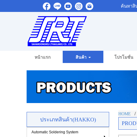
ค้นหาสิ
หน้าแรก
สินค้า
โปรโมชั่น
HOME
ประเภทสินค้า(HAKKO)
PROD
Automatic Soldering System