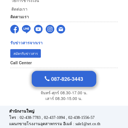
วิธีการชำระเงิน
ติดต่อเรา
ติดตามเรา
รับข่าวสารจากเรา
สมัครรับข่าวสาร
Call Center
087-826-3443
จันทร์-ศุกร์ 08.30-17.00 น.
เสาร์ 08.30-15.00 น.
สำนักงานใหญ่
โทร : 02-438-7783 , 02-437-1094 , 02-438-1556-57
แผนกขายโรงงานอุตสาหกรรม อีเมล์ : sale1@srt.co.th