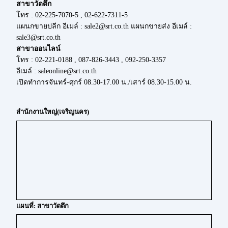
สาขาวัดตึก
โทร : 02-225-7070-5 , 02-622-7311-5
แผนกขายปลีก อีเมล์ : sale2@srt.co.th แผนกขายส่ง อีเมล์ :
sale3@srt.co.th
สาขาออนไลน์
โทร : 02-221-0188 , 087-826-3443 , 092-250-3357
อีเมล์ : saleonline@srt.co.th
เปิดทำการจันทร์-ศุกร์ 08.30-17.00 น./เสาร์ 08.30-15.00 น.
สำนักงานใหญ่(เจริญนคร)
แผนที่: สาขาวัดตึก