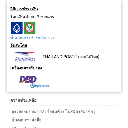
วิธีการชำระเงิน
โอนเงินเข้าบัญชีธนาคาร
ขั้นตอนการชำระเงิน >>>
จัดส่งโดย
THAILAND POST(ไปรษณีย์ไทย)
เครื่องหมายรับรอง
ความช่วยเหลือ
ตรวจสอบรายการสั่งซื้อสินค้า ( ไม่สมัครสมาชิก )
ขั้นตอนการสั่งซื้อ