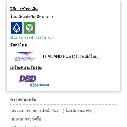
วิธีการชำระเงิน
โอนเงินเข้าบัญชีธนาคาร
ขั้นตอนการชำระเงิน >>>
จัดส่งโดย
THAILAND POST(ไปรษณีย์ไทย)
เครื่องหมายรับรอง
ความช่วยเหลือ
ตรวจสอบรายการสั่งซื้อสินค้า ( ไม่สมัครสมาชิก )
ขั้นตอนการสั่งซื้อ