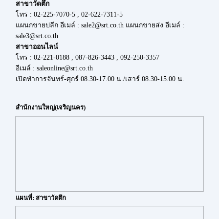
สาขาวัดตึก
โทร : 02-225-7070-5 , 02-622-7311-5
แผนกขายปลีก อีเมล์ : sale2@srt.co.th แผนกขายส่ง อีเมล์ :
sale3@srt.co.th
สาขาออนไลน์
โทร : 02-221-0188 , 087-826-3443 , 092-250-3357
อีเมล์ : saleonline@srt.co.th
เปิดทำการจันทร์-ศุกร์ 08.30-17.00 น./เสาร์ 08.30-15.00 น.
สำนักงานใหญ่(เจริญนคร)
แผนที่: สาขาวัดตึก