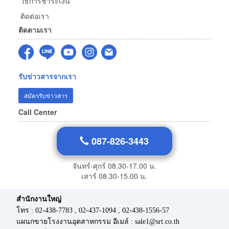
วิธีการชำระเงิน
ติดต่อเรา
ติดตามเรา
รับข่าวสารจากเรา
สมัครรับข่าวสาร
Call Center
087-826-3443
จันทร์-ศุกร์ 08.30-17.00 น.
เสาร์ 08.30-15.00 น.
สำนักงานใหญ่
โทร : 02-438-7783 , 02-437-1094 , 02-438-1556-57
แผนกขายโรงงานอุตสาหกรรม อีเมล์ : sale1@srt.co.th