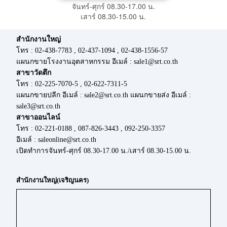
จันทร์-ศุกร์ 08.30-17.00 น.
เสาร์ 08.30-15.00 น.
สำนักงานใหญ่
โทร : 02-438-7783 , 02-437-1094 , 02-438-1556-57
แผนกขายโรงงานอุตสาหกรรม อีเมล์ : sale1@srt.co.th
สาขาวัดตึก
โทร : 02-225-7070-5 , 02-622-7311-5
แผนกขายปลีก อีเมล์ : sale2@srt.co.th แผนกขายส่ง อีเมล์ :
sale3@srt.co.th
สาขาออนไลน์
โทร : 02-221-0188 , 087-826-3443 , 092-250-3357
อีเมล์ : saleonline@srt.co.th
เปิดทำการจันทร์-ศุกร์ 08.30-17.00 น./เสาร์ 08.30-15.00 น.
สำนักงานใหญ่(เจริญนคร)