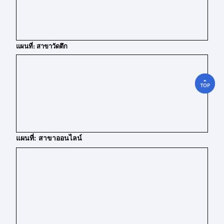
แผนที่: สาขาวัดตึก
แผนที่: สาขาออนไลน์