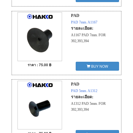
PAD
PAD 7mm. A1167
รายละเอียด:
A1167 PAD 7mm. FOR
392,393,394
ราคา : 75.00 ฿
BUY NOW
PAD
PAD 5mm. A1312
รายละเอียด:
A1312 PAD 5mm. FOR
392,393,394