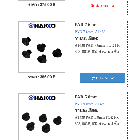
ราคา : 375.00 ฿
ติดต่อสอบถาม
PAD 7.6mm.
PAD 7.6mm. A1438
รายละเอียด:
A1438 PAD 7.6mm. FOR FR-
803, 803B, 852 จำนวน 5 ชิ้น
ราคา : 386.00 ฿
BUY NOW
PAD 5.0mm.
PAD 5.0mm. A1439
รายละเอียด:
A1439 PAD 5.0mm FOR FR-
803, 803B, 852 จำนวน 5 ชิ้น