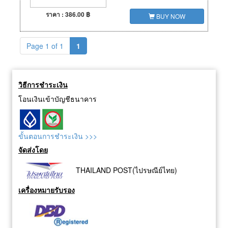
ราคา : 386.00 ฿
BUY NOW
Page 1 of 1
1
วิธีการชำระเงิน
โอนเงินเข้าบัญชีธนาคาร
ขั้นตอนการชำระเงิน >>>
จัดส่งโดย
THAILAND POST(ไปรษณีย์ไทย)
เครื่องหมายรับรอง