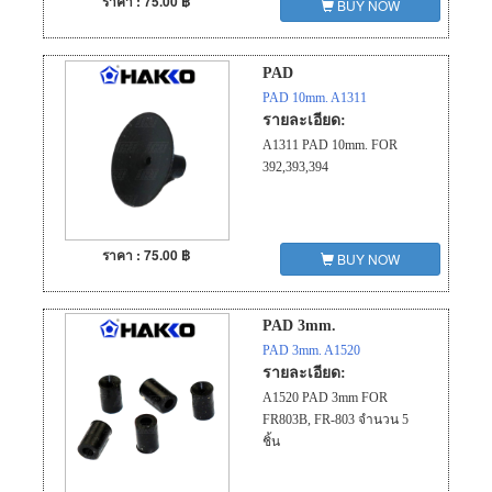
ราคา : 75.00 ฿
BUY NOW
PAD
PAD 10mm. A1311
รายละเอียด:
A1311 PAD 10mm. FOR
392,393,394
ราคา : 75.00 ฿
BUY NOW
PAD 3mm.
PAD 3mm. A1520
รายละเอียด:
A1520 PAD 3mm FOR
FR803B, FR-803 จำนวน 5
ชิ้น