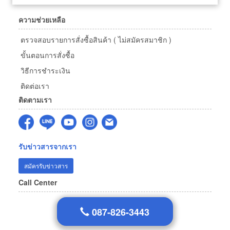
ความช่วยเหลือ
ตรวจสอบรายการสั่งซื้อสินค้า ( ไม่สมัครสมาชิก )
ขั้นตอนการสั่งซื้อ
วิธีการชำระเงิน
ติดต่อเรา
ติดตามเรา
รับข่าวสารจากเรา
สมัครรับข่าวสาร
Call Center
087-826-3443