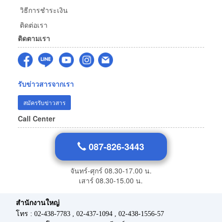
วิธีการชำระเงิน
ติดต่อเรา
ติดตามเรา
รับข่าวสารจากเรา
สมัครรับข่าวสาร
Call Center
087-826-3443
จันทร์-ศุกร์ 08.30-17.00 น.
เสาร์ 08.30-15.00 น.
สำนักงานใหญ่
โทร : 02-438-7783 , 02-437-1094 , 02-438-1556-57