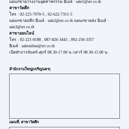
แผนกขายโรงงานอุตสาหกรรม อีเมล์ : sale1@srt.co.th
สาขาวัดตึก
โทร : 02-225-7070-5 , 02-622-7311-5
แผนกขายปลีก อีเมล์ : sale2@srt.co.th แผนกขายส่ง อีเมล์ :
sale3@srt.co.th
สาขาออนไลน์
โทร : 02-221-0188 , 087-826-3443 , 092-250-3357
อีเมล์ : saleonline@srt.co.th
เปิดทำการจันทร์-ศุกร์ 08.30-17.00 น./เสาร์ 08.30-15.00 น.
สำนักงานใหญ่(เจริญนคร)
แผนที่: สาขาวัดตึก