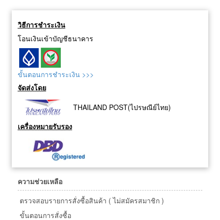
วิธีการชำระเงิน
โอนเงินเข้าบัญชีธนาคาร
ขั้นตอนการชำระเงิน >>>
จัดส่งโดย
THAILAND POST(ไปรษณีย์ไทย)
เครื่องหมายรับรอง
ความช่วยเหลือ
ตรวจสอบรายการสั่งซื้อสินค้า ( ไม่สมัครสมาชิก )
ขั้นตอนการสั่งซื้อ