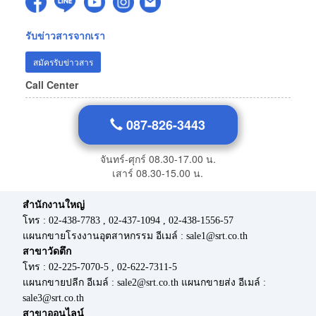
รับข่าวสารจากเรา
สมัครรับข่าวสาร
Call Center
087-826-3443
จันทร์-ศุกร์ 08.30-17.00 น.
เสาร์ 08.30-15.00 น.
สำนักงานใหญ่
โทร : 02-438-7783 , 02-437-1094 , 02-438-1556-57
แผนกขายโรงงานอุตสาหกรรม อีเมล์ : sale1@srt.co.th
สาขาวัดตึก
โทร : 02-225-7070-5 , 02-622-7311-5
แผนกขายปลีก อีเมล์ : sale2@srt.co.th แผนกขายส่ง อีเมล์ :
sale3@srt.co.th
สาขาออนไลน์