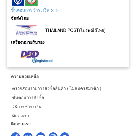
ขั้นตอนการชำระเงิน >>>
จัดส่งโดย
THAILAND POST(ไปรษณีย์ไทย)
เครื่องหมายรับรอง
ความช่วยเหลือ
ตรวจสอบรายการสั่งซื้อสินค้า ( ไม่สมัครสมาชิก )
ขั้นตอนการสั่งซื้อ
วิธีการชำระเงิน
ติดต่อเรา
ติดตามเรา