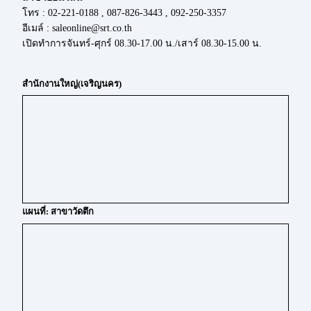
โทร : 02-221-0188 , 087-826-3443 , 092-250-3357
อีเมล์ : saleonline@srt.co.th
เปิดทำการจันทร์-ศุกร์ 08.30-17.00 น./เสาร์ 08.30-15.00 น.
สำนักงานใหญ่(เจริญนคร)
แผนที่: สาขาวัดตึก