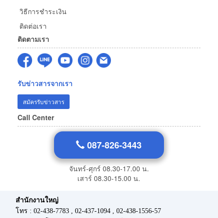
วิธีการชำระเงิน
ติดต่อเรา
ติดตามเรา
รับข่าวสารจากเรา
สมัครรับข่าวสาร
Call Center
087-826-3443
จันทร์-ศุกร์ 08.30-17.00 น.
เสาร์ 08.30-15.00 น.
สำนักงานใหญ่
โทร : 02-438-7783 , 02-437-1094 , 02-438-1556-57