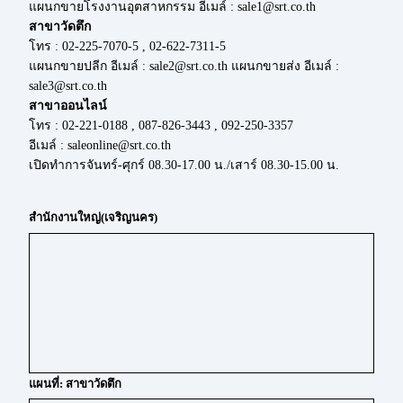
แผนกขายโรงงานอุตสาหกรรม อีเมล์ : sale1@srt.co.th
สาขาวัดตึก
โทร : 02-225-7070-5 , 02-622-7311-5
แผนกขายปลีก อีเมล์ : sale2@srt.co.th แผนกขายส่ง อีเมล์ :
sale3@srt.co.th
สาขาออนไลน์
โทร : 02-221-0188 , 087-826-3443 , 092-250-3357
อีเมล์ : saleonline@srt.co.th
เปิดทำการจันทร์-ศุกร์ 08.30-17.00 น./เสาร์ 08.30-15.00 น.
สำนักงานใหญ่(เจริญนคร)
แผนที่: สาขาวัดตึก