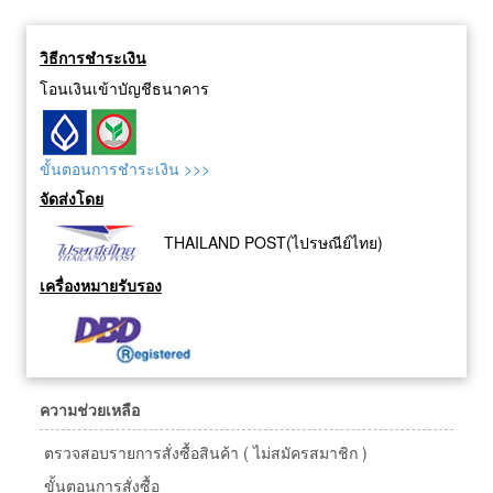
วิธีการชำระเงิน
โอนเงินเข้าบัญชีธนาคาร
ขั้นตอนการชำระเงิน >>>
จัดส่งโดย
THAILAND POST(ไปรษณีย์ไทย)
เครื่องหมายรับรอง
ความช่วยเหลือ
ตรวจสอบรายการสั่งซื้อสินค้า ( ไม่สมัครสมาชิก )
ขั้นตอนการสั่งซื้อ