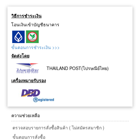
วิธีการชำระเงิน
โอนเงินเข้าบัญชีธนาคาร
ขั้นตอนการชำระเงิน >>>
จัดส่งโดย
THAILAND POST(ไปรษณีย์ไทย)
เครื่องหมายรับรอง
ความช่วยเหลือ
ตรวจสอบรายการสั่งซื้อสินค้า ( ไม่สมัครสมาชิก )
ขั้นตอนการสั่งซื้อ