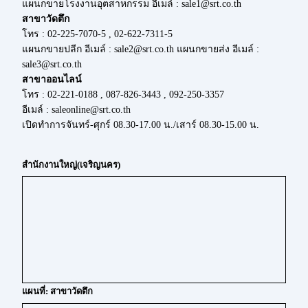
แผนกขายโรงงานอุตสาหกรรม อีเมล์ : sale1@srt.co.th
สาขาวัดตึก
โทร : 02-225-7070-5 , 02-622-7311-5
แผนกขายปลีก อีเมล์ : sale2@srt.co.th แผนกขายส่ง อีเมล์ :
sale3@srt.co.th
สาขาออนไลน์
โทร : 02-221-0188 , 087-826-3443 , 092-250-3357
อีเมล์ : saleonline@srt.co.th
เปิดทำการจันทร์-ศุกร์ 08.30-17.00 น./เสาร์ 08.30-15.00 น.
สำนักงานใหญ่(เจริญนคร)
แผนที่: สาขาวัดตึก