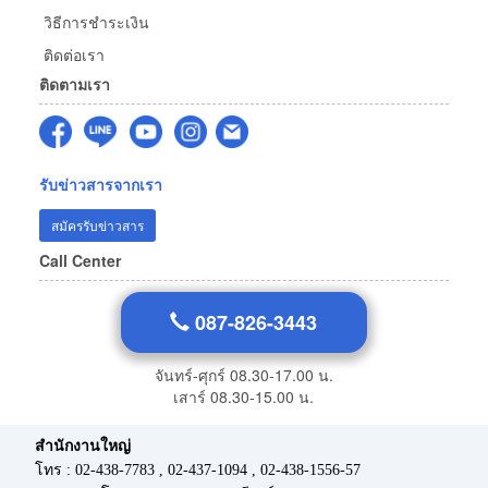
วิธีการชำระเงิน
ติดต่อเรา
ติดตามเรา
รับข่าวสารจากเรา
สมัครรับข่าวสาร
Call Center
087-826-3443
จันทร์-ศุกร์ 08.30-17.00 น.
เสาร์ 08.30-15.00 น.
สำนักงานใหญ่
โทร : 02-438-7783 , 02-437-1094 , 02-438-1556-57