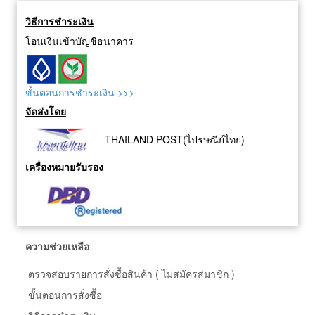
วิธีการชำระเงิน
โอนเงินเข้าบัญชีธนาคาร
ขั้นตอนการชำระเงิน >>>
จัดส่งโดย
THAILAND POST(ไปรษณีย์ไทย)
เครื่องหมายรับรอง
ความช่วยเหลือ
ตรวจสอบรายการสั่งซื้อสินค้า ( ไม่สมัครสมาชิก )
ขั้นตอนการสั่งซื้อ