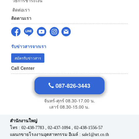
วิธีการชำระเงิน
ติดต่อเรา
ติดตามเรา
รับข่าวสารจากเรา
สมัครรับข่าวสาร
Call Center
087-826-3443
จันทร์-ศุกร์ 08.30-17.00 น.
เสาร์ 08.30-15.00 น.
สำนักงานใหญ่
โทร : 02-438-7783 , 02-437-1094 , 02-438-1556-57
แผนกขายโรงงานอุตสาหกรรม อีเมล์ : sale1@srt.co.th