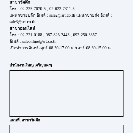
สาขาวัดตึก
โทร : 02-225-7070-5 , 02-622-7311-5
แผนกขายปลีก อีเมล์ : sale2@srt.co.th แผนกขายส่ง อีเมล์ :
sale3@srt.co.th
สาขาออนไลน์
โทร : 02-221-0188 , 087-826-3443 , 092-250-3357
อีเมล์ : saleonline@srt.co.th
เปิดทำการจันทร์-ศุกร์ 08.30-17.00 น./เสาร์ 08.30-15.00 น.
สำนักงานใหญ่(เจริญนคร)
แผนที่: สาขาวัดตึก