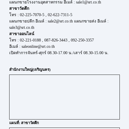
แผนกขายโรงงานอุตสาหกรรม อีเมล์ : sale1@srt.co.th
สาขาวัดตึก
โทร : 02-225-7070-5 , 02-622-7311-5
แผนกขายปลีก อีเมล์ : sale2@srt.co.th แผนกขายส่ง อีเมล์ :
sale3@srt.co.th
สาขาออนไลน์
โทร : 02-221-0188 , 087-826-3443 , 092-250-3357
อีเมล์ : saleonline@srt.co.th
เปิดทำการจันทร์-ศุกร์ 08.30-17.00 น./เสาร์ 08.30-15.00 น.
สำนักงานใหญ่(เจริญนคร)
แผนที่: สาขาวัดตึก