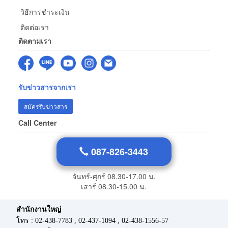
วิธีการชำระเงิน
ติดต่อเรา
ติดตามเรา
รับข่าวสารจากเรา
สมัครรับข่าวสาร
Call Center
087-826-3443
จันทร์-ศุกร์ 08.30-17.00 น.
เสาร์ 08.30-15.00 น.
สำนักงานใหญ่
โทร : 02-438-7783 , 02-437-1094 , 02-438-1556-57