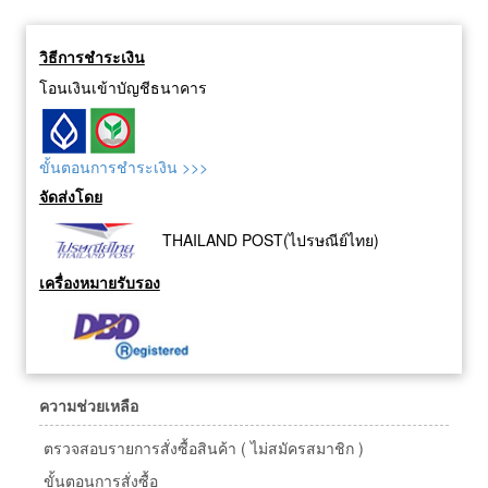
วิธีการชำระเงิน
โอนเงินเข้าบัญชีธนาคาร
ขั้นตอนการชำระเงิน >>>
จัดส่งโดย
THAILAND POST(ไปรษณีย์ไทย)
เครื่องหมายรับรอง
ความช่วยเหลือ
ตรวจสอบรายการสั่งซื้อสินค้า ( ไม่สมัครสมาชิก )
ขั้นตอนการสั่งซื้อ