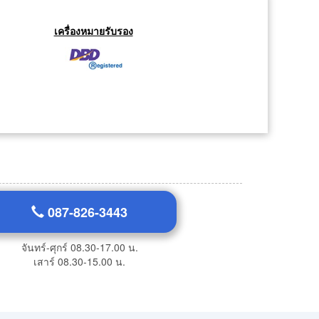
เครื่องหมายรับรอง
087-826-3443
จันทร์-ศุกร์ 08.30-17.00 น.
เสาร์ 08.30-15.00 น.