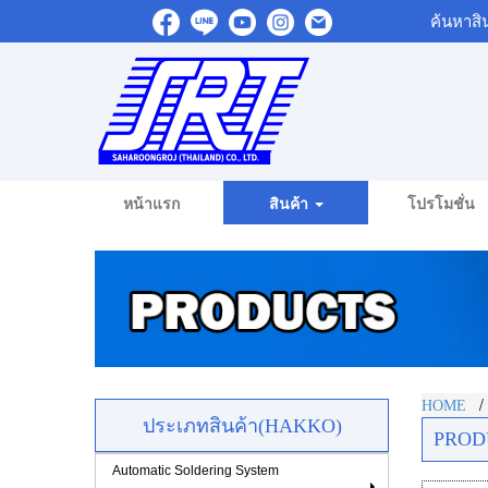
ค้นหาสิ
หน้าแรก
สินค้า
โปรโมชั่น
HOME
ประเภทสินค้า(HAKKO)
PROD
Automatic Soldering System