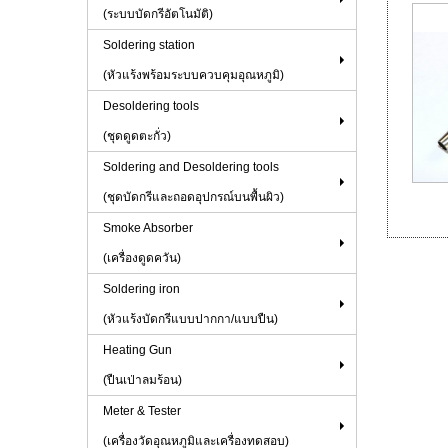
(ระบบบัดกรีอัตโนมัติ)
Soldering station
(หัวแร้งพร้อมระบบควบคุมอุณหภูมิ)
Desoldering tools
(ชุดดูดตะกั่ว)
Soldering and Desoldering tools
(ชุดบัดกรีและถอดอุปกรณ์บนพื้นผิว)
Smoke Absorber
(เครื่องดูดควัน)
Soldering iron
(หัวแร้งบัดกรีแบบปากกา/แบบปืน)
Heating Gun
(ปืนเป่าลมร้อน)
Meter & Tester
(เครื่องวัดอุณหภูมิและเครื่องทดสอบ)