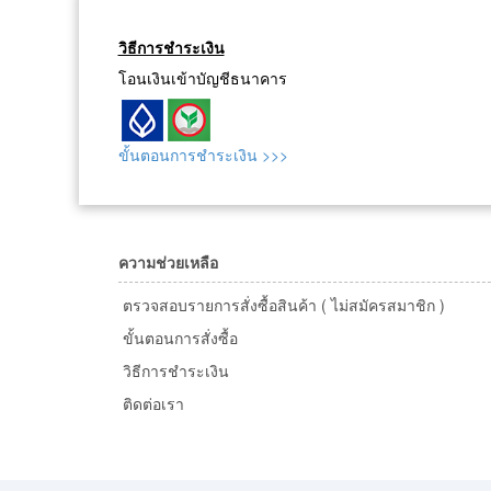
วิธีการชำระเงิน
โอนเงินเข้าบัญชีธนาคาร
ขั้นตอนการชำระเงิน >>>
ความช่วยเหลือ
ตรวจสอบรายการสั่งซื้อสินค้า ( ไม่สมัครสมาชิก )
ขั้นตอนการสั่งซื้อ
วิธีการชำระเงิน
ติดต่อเรา