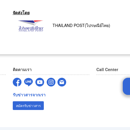
จัดส่งโดย
THAILAND POST(ไปรษณีย์ไทย)
ติดตามเรา
Call Center
รับข่าวสารจากเรา
สมัครรับข่าวสาร