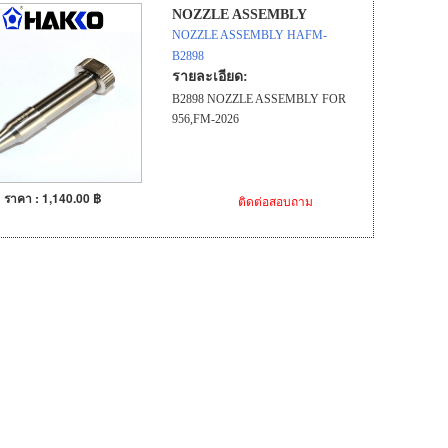
NOZZLE ASSEMBLY
NOZZLE ASSEMBLY HAFM-
B2898
รายละเอียด:
B2898 NOZZLE ASSEMBLY FOR
956,FM-2026
ราคา : 1,140.00 ฿
ติดต่อสอบถาม