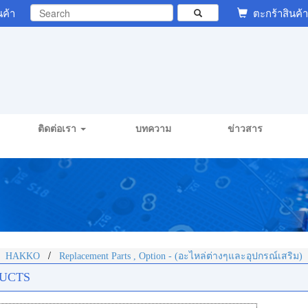
นค้า
ตะกร้าสินค้า
ติดต่อเรา
บทความ
ข่าวสาร
/
/
HAKKO
Replacement Parts , Option - (อะไหล่ต่างๆและอุปกรณ์เสริม)
UCTS