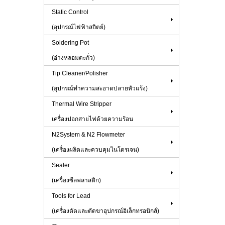
Static Control
(อุปกรณ์ไฟฟ้าสถิตย์)
Soldering Pot
(อ่างหลอมตะกั่ว)
Tip Cleaner/Polisher
(อุปกรณ์ทำความสะอาดปลายหัวแร้ง)
Thermal Wire Stripper
เครื่องปอกสายไฟด้วยความร้อน
N2System & N2 Flowmeter
(เครื่องผลิตและควบคุมไนโตรเจน)
Sealer
(เครื่องซีลพลาสติก)
Tools for Lead
(เครื่องดัดและตัดขาอุปกรณ์อิเล็กทรอนิกส์)