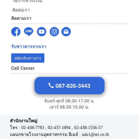
วิธีการชำระเงิน
ติดต่อเรา
ติดตามเรา
รับข่าวสารจากเรา
สมัครรับข่าวสาร
Call Center
087-826-3443
จันทร์-ศุกร์ 08.30-17.00 น.
เสาร์ 08.30-15.00 น.
สำนักงานใหญ่
โทร : 02-438-7783 , 02-437-1094 , 02-438-1556-57
แผนกขายโรงงานอุตสาหกรรม อีเมล์ : sale1@srt.co.th