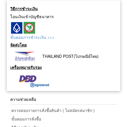
วิธีการชำระเงิน
โอนเงินเข้าบัญชีธนาคาร
ขั้นตอนการชำระเงิน >>>
จัดส่งโดย
THAILAND POST(ไปรษณีย์ไทย)
เครื่องหมายรับรอง
ความช่วยเหลือ
ตรวจสอบรายการสั่งซื้อสินค้า ( ไม่สมัครสมาชิก )
ขั้นตอนการสั่งซื้อ