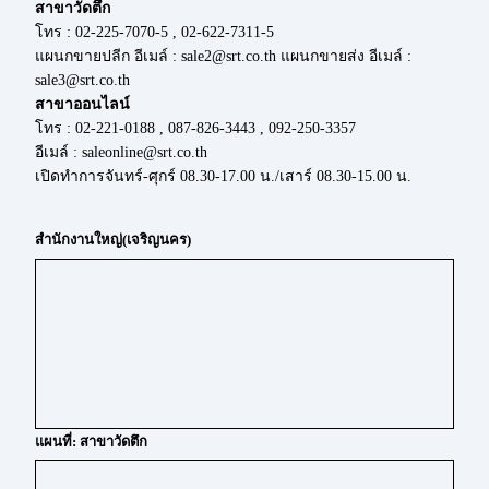
สาขาวัดตึก
โทร : 02-225-7070-5 , 02-622-7311-5
แผนกขายปลีก อีเมล์ : sale2@srt.co.th แผนกขายส่ง อีเมล์ :
sale3@srt.co.th
สาขาออนไลน์
โทร : 02-221-0188 , 087-826-3443 , 092-250-3357
อีเมล์ : saleonline@srt.co.th
เปิดทำการจันทร์-ศุกร์ 08.30-17.00 น./เสาร์ 08.30-15.00 น.
สำนักงานใหญ่(เจริญนคร)
แผนที่: สาขาวัดตึก