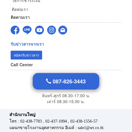
วิธีการชำระเงิน
ติดต่อเรา
ติดตามเรา
รับข่าวสารจากเรา
สมัครรับข่าวสาร
Call Center
087-826-3443
จันทร์-ศุกร์ 08.30-17.00 น.
เสาร์ 08.30-15.00 น.
สำนักงานใหญ่
โทร : 02-438-7783 , 02-437-1094 , 02-438-1556-57
แผนกขายโรงงานอุตสาหกรรม อีเมล์ : sale1@srt.co.th