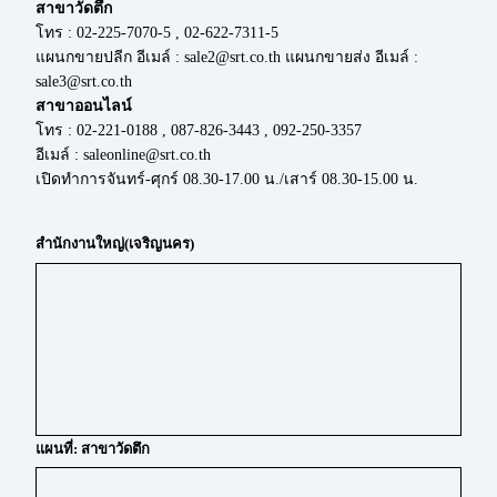
สาขาวัดตึก
โทร : 02-225-7070-5 , 02-622-7311-5
แผนกขายปลีก อีเมล์ : sale2@srt.co.th แผนกขายส่ง อีเมล์ :
sale3@srt.co.th
สาขาออนไลน์
โทร : 02-221-0188 , 087-826-3443 , 092-250-3357
อีเมล์ : saleonline@srt.co.th
เปิดทำการจันทร์-ศุกร์ 08.30-17.00 น./เสาร์ 08.30-15.00 น.
สำนักงานใหญ่(เจริญนคร)
แผนที่: สาขาวัดตึก